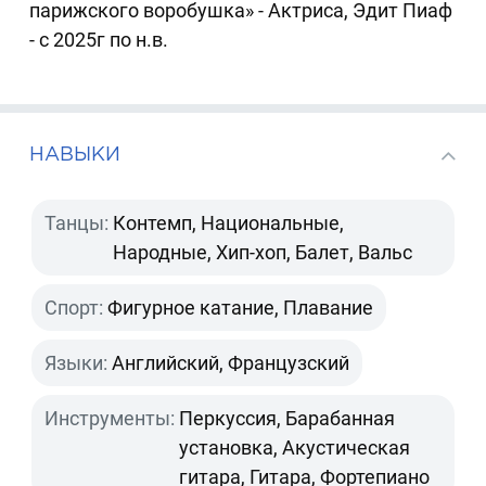
парижского воробушка» - Актриса, Эдит Пиаф
- с 2025г по н.в.
НАВЫКИ
Танцы:
Контемп, Национальные,
Народные, Хип-хоп, Балет, Вальс
Спорт:
Фигурное катание, Плавание
Языки:
Английский, Французский
Инструменты:
Перкуссия, Барабанная
установка, Акустическая
гитара, Гитара, Фортепиано