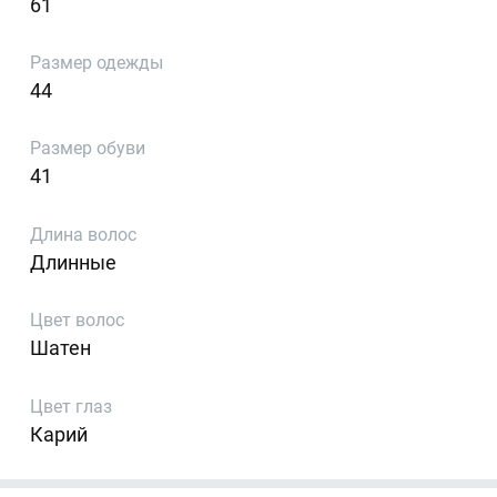
61
Размер одежды
44
Размер обуви
41
Длина волос
Длинные
Цвет волос
Шатен
Цвет глаз
Карий