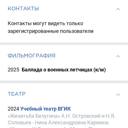
КОНТАКТЫ
Контакты могут видеть только
зарегистрированные пользователи
ФИЛЬМОГРАФИЯ
2025
Баллада о военных летчицах (к/м)
ТЕАТР
2024
Учебный театр ВГИК
«Женитьба Белугина» А.Н. Островский и Н.Я.
Соловьев - Нина Александровна Кармина