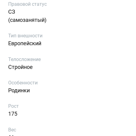
Правовой статус
СЗ
(самозанятый)
Тип внешности
Европейский
Телосложение
Стройное
Особенности
Родинки
Рост
175
Вес