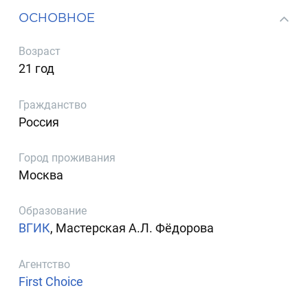
ОСНОВНОЕ
Возраст
21 год
Гражданство
Россия
Город проживания
Москва
Образование
ВГИК
, Мастерская А.Л. Фёдорова
Агентство
First Choice