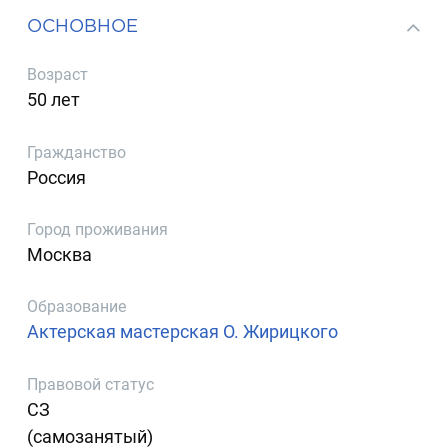
ОСНОВНОЕ
Возраст
50 лет
Гражданство
Россия
Город проживания
Москва
Образование
Актерская мастерская О. Жирицкого
Правовой статус
СЗ
(самозанятый)