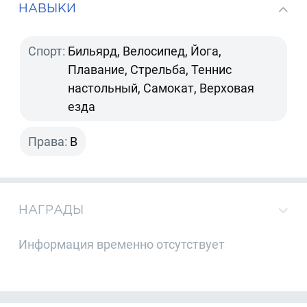
НАВЫКИ
Спорт:
Бильярд, Велосипед, Йога,
Плавание, Стрельба, Теннис
настольный, Самокат, Верховая
езда
Права:
B
НАГРАДЫ
Информация временно отсутствует