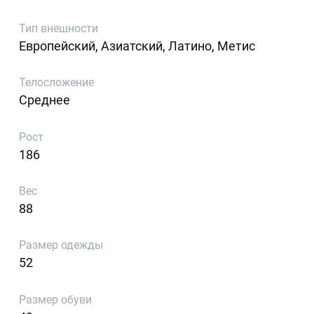
Тип внешности
Европейский, Азиатский, Латино, Метис
Телосложение
Среднее
Рост
186
Вес
88
Размер одежды
52
Размер обуви