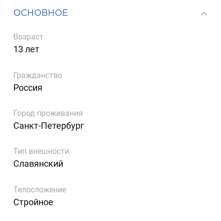
ОСНОВНОЕ
Возраст
13 лет
Гражданство
Россия
Город проживания
Санкт-Петербург
Тип внешности
Славянский
Телосложение
Стройное