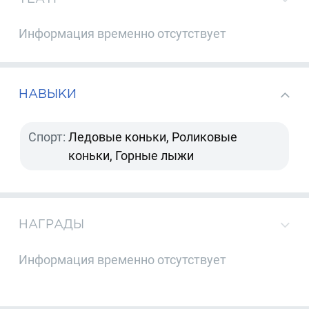
Информация временно отсутствует
НАВЫКИ
Спорт:
Ледовые коньки, Роликовые
коньки, Горные лыжи
НАГРАДЫ
Информация временно отсутствует