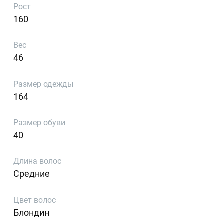
Рост
160
Вес
46
Размер одежды
164
Размер обуви
40
Длина волос
Средние
Цвет волос
Блондин