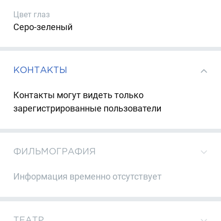
Цвет глаз
Серо-зеленый
КОНТАКТЫ
Контакты могут видеть только
зарегистрированные пользователи
ФИЛЬМОГРАФИЯ
Информация временно отсутствует
ТЕАТР