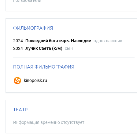
пользователи
ФИЛЬМОГРАФИЯ
2024
Последний богатырь. Наследие
одноклассник
2024
Лучик Света (к/м)
сын
ПОЛНАЯ ФИЛЬМОГРАФИЯ
kinopoisk.ru
ТЕАТР
Информация временно отсутствует