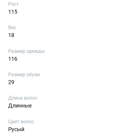
Рост
115
Вес
18
Размер одежды
116
Размер обуви
29
Длина волос
Длинные
Цвет волос
Русый