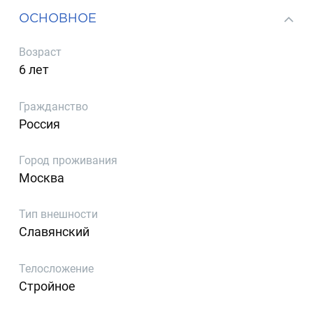
ОСНОВНОЕ
Возраст
6 лет
Гражданство
Россия
Город проживания
Москва
Тип внешности
Славянский
Телосложение
Стройное