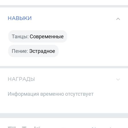
НАВЫКИ
Танцы:
Современные
Пение:
Эстрадное
НАГРАДЫ
Информация временно отсутствует