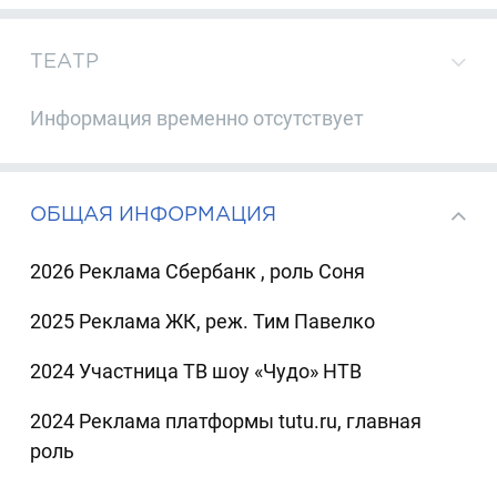
ТЕАТР
Информация временно отсутствует
ОБЩАЯ ИНФОРМАЦИЯ
2026 Реклама Сбербанк , роль Соня
2025 Реклама ЖК, реж. Тим Павелко
2024 Участница ТВ шоу «Чудо» НТВ
2024 Реклама платформы tutu.ru, главная
роль