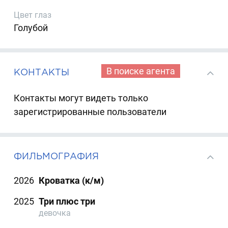
Цвет глаз
Голубой
В поиске агента
КОНТАКТЫ
Контакты могут видеть только
зарегистрированные пользователи
ФИЛЬМОГРАФИЯ
2026
Кроватка (к/м)
2025
Три плюс три
девочка