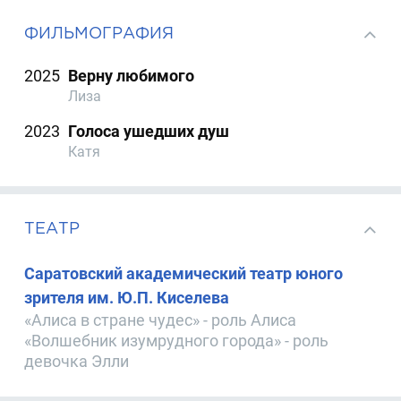
ФИЛЬМОГРАФИЯ
2025
Верну любимого
Лиза
2023
Голоса ушедших душ
Катя
ТЕАТР
Саратовский академический театр юного
зрителя им. Ю.П. Киселева
«Алиса в стране чудес» - роль Алиса
«Волшебник изумрудного города» - роль
девочка Элли