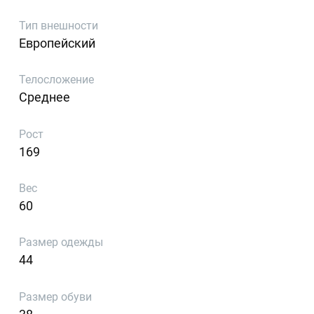
Тип внешности
Европейский
Телосложение
Среднее
Рост
169
Вес
60
Размер одежды
44
Размер обуви