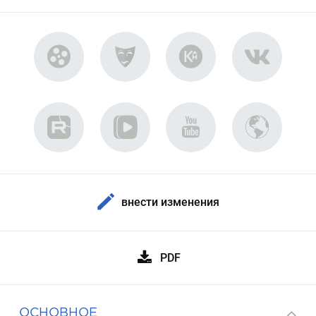
внести изменения
PDF
ОСНОВНОЕ