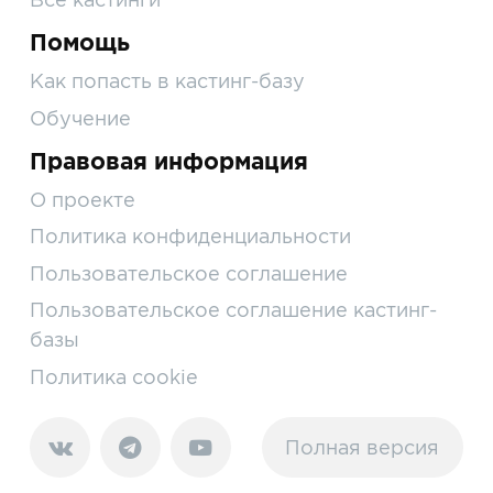
Помощь
Как попасть в кастинг-базу
Обучение
Правовая информация
О проекте
Политика конфиденциальности
Пользовательское соглашение
Пользовательское соглашение кастинг-
базы
Политика cookie
Полная версия