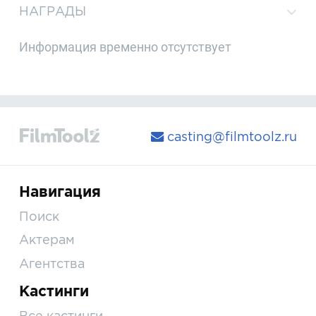
НАГРАДЫ
Информация временно отсутствует
casting@filmtoolz.ru
Навигация
Поиск
Актерам
Агентства
Кастинги
Все кастинги