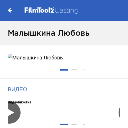
Малышкина Любовь
ВИДЕО
Видеовизитка