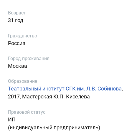
Возраст
31 год
Гражданство
Россия
Город проживания
Москва
Образование
Театральный институт СГК им. Л.В. Собинова
,
2017, Мастерская Ю.П. Киселева
Правовой статус
ИП
(индивидуальный предприниматель)