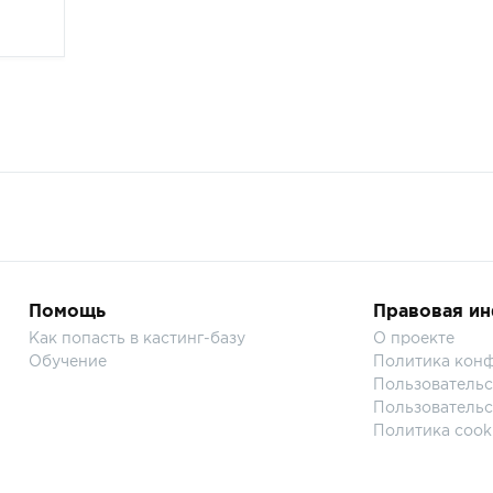
Помощь
Правовая и
Как попасть в кастинг-базу
О проекте
Обучение
Политика кон
Пользовательс
Пользовательс
Политика cook