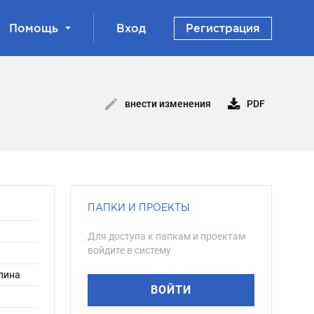
Помощь
Вход
Регистрация
PDF
внести изменения
ПАПКИ И ПРОЕКТЫ
Для доступа к папкам и проектам
войдите в систему
алина
ВОЙТИ