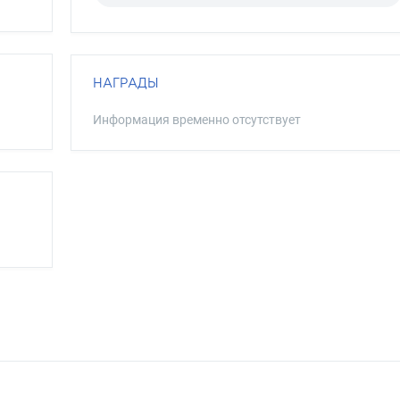
НАГРАДЫ
Информация временно отсутствует