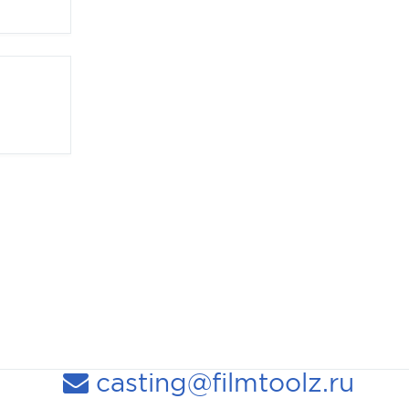
casting@filmtoolz.ru