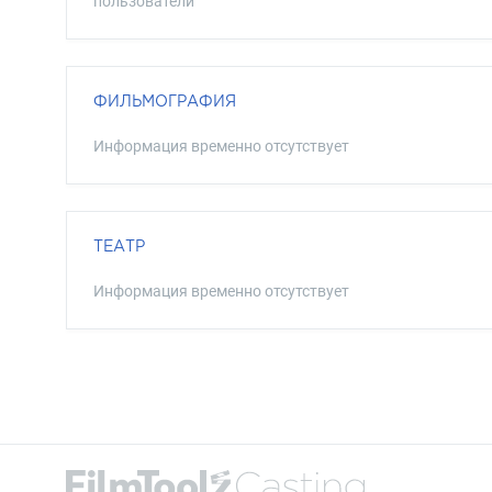
пользователи
ФИЛЬМОГРАФИЯ
Информация временно отсутствует
ТЕАТР
Информация временно отсутствует