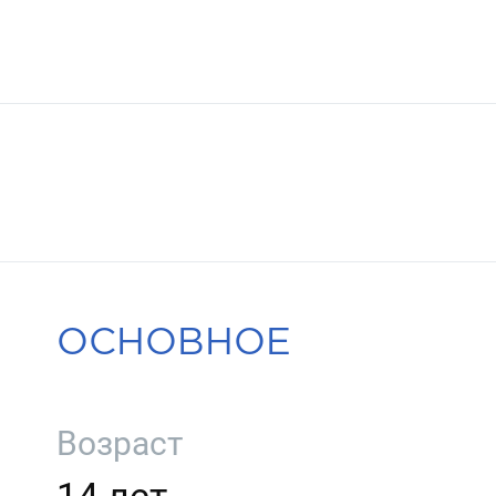
ОСНОВНОЕ
Возраст