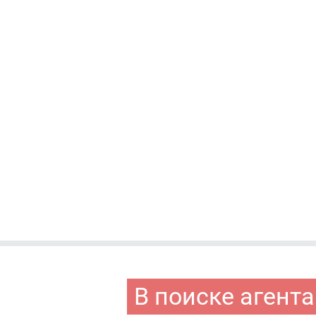
В поиске агента