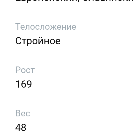
Телосложение
Стройное
Рост
169
Вес
48