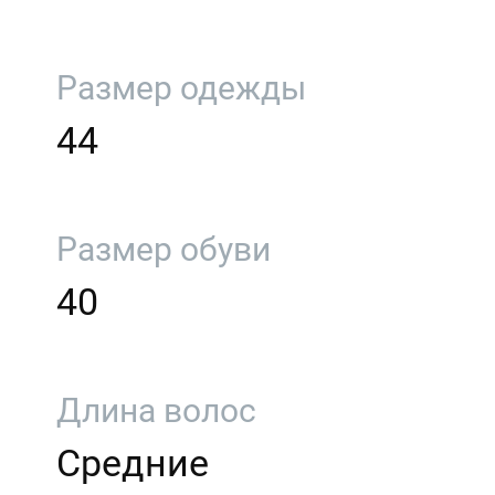
Размер одежды
44
Размер обуви
40
Длина волос
Средние