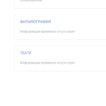
пользователи
ФИЛЬМОГРАФИЯ
Информация временно отсутствует
ТЕАТР
Информация временно отсутствует