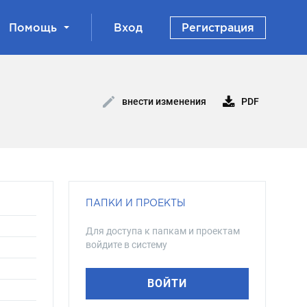
Помощь
Вход
Регистрация
PDF
внести изменения
ПАПКИ И ПРОЕКТЫ
Для доступа к папкам и проектам
войдите в систему
ВОЙТИ