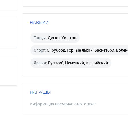
НАВЫКИ
Танцы:
Диско, Хип-хоп
Спорт:
Сноуборд, Горные лыжи, Баскетбол, Волей
Языки:
Русский, Немецкий, Английский
НАГРАДЫ
Информация временно отсутствует