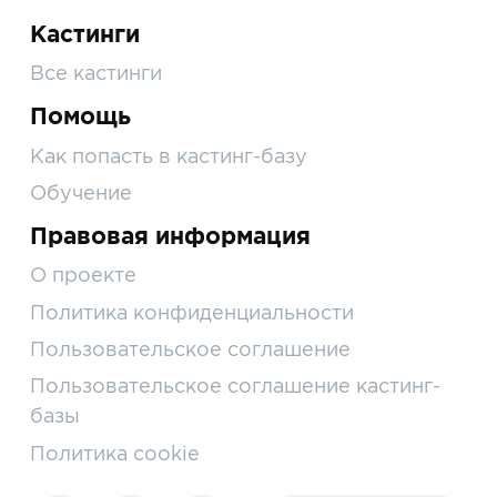
Кастинги
Все кастинги
Помощь
Как попасть в кастинг-базу
Обучение
Правовая информация
О проекте
Политика конфиденциальности
Пользовательское соглашение
Пользовательское соглашение кастинг-
базы
Политика cookie