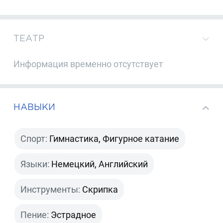
ТЕАТР
Информация временно отсутствует
НАВЫКИ
Спорт:
Гимнастика, Фигурное катание
Языки:
Немецкий, Английский
Инструменты:
Скрипка
Пение:
Эстрадное