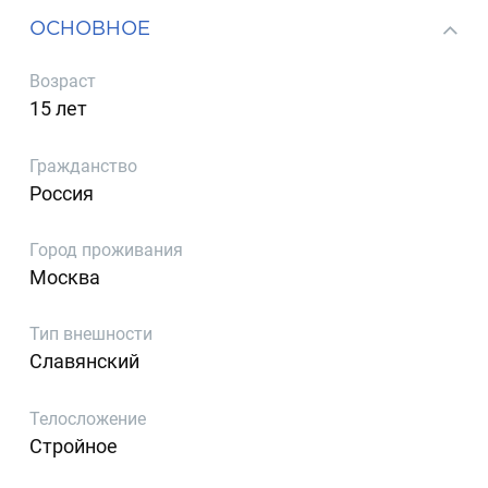
ОСНОВНОЕ
Возраст
15 лет
Гражданство
Россия
Город проживания
Москва
Тип внешности
Славянский
Телосложение
Стройное