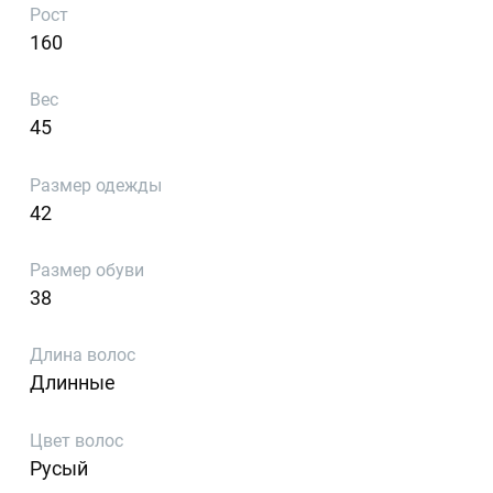
Рост
160
Вес
45
Размер одежды
42
Размер обуви
38
Длина волос
Длинные
Цвет волос
Русый