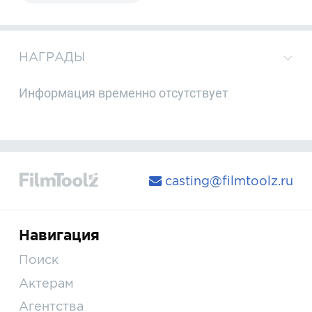
НАГРАДЫ
Информация временно отсутствует
casting@filmtoolz.ru
Навигация
Поиск
Актерам
Агентства