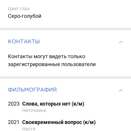
Цвет глаз
Серо-голубой
КОНТАКТЫ
Контакты могут видеть только
зарегистрированные пользователи
ФИЛЬМОГРАФИЯ
2023
Слова, которых нет (к/м)
Ниточкина
2021
Своевременный вопрос (к/м)
Настя