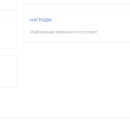
НАГРАДЫ
Информация временно отсутствует