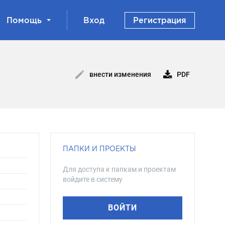
Помощь
Вход
Регистрация
PDF
внести изменения
ПАПКИ И ПРОЕКТЫ
Для доступа к папкам и проектам
войдите в систему
ВОЙТИ