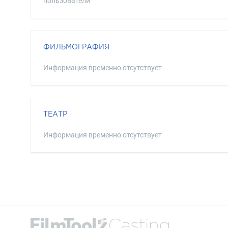
пользователи
ФИЛЬМОГРАФИЯ
Информация временно отсутствует
ТЕАТР
Информация временно отсутствует