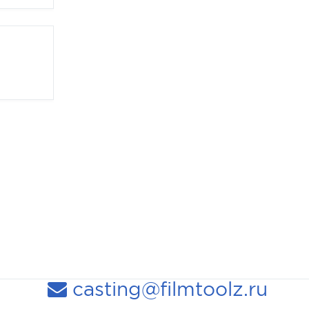
casting@filmtoolz.ru