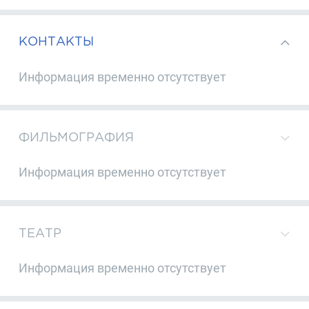
КОНТАКТЫ
Информация временно отсутствует
ФИЛЬМОГРАФИЯ
Информация временно отсутствует
ТЕАТР
Информация временно отсутствует