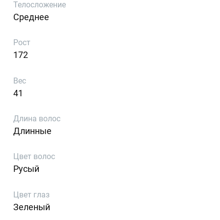
Телосложение
Среднее
Рост
172
Вес
41
Длина волос
Длинные
Цвет волос
Русый
Цвет глаз
Зеленый