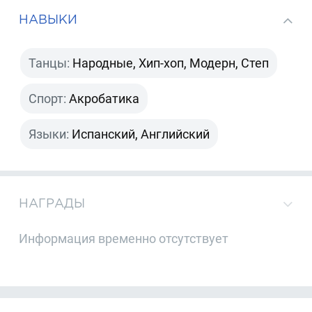
НАВЫКИ
Танцы:
Народные, Хип-хоп, Модерн, Степ
Спорт:
Акробатика
Языки:
Испанский, Английский
НАГРАДЫ
Информация временно отсутствует