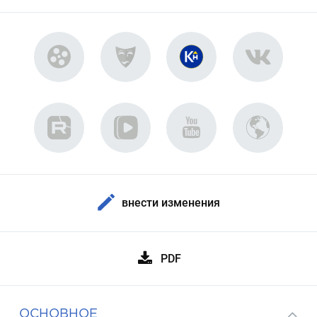
внести изменения
PDF
ОСНОВНОЕ