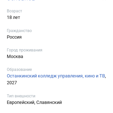
Возраст
18 лет
Гражданство
Россия
Город проживания
Москва
Образование
Останкинский колледж управления, кино и ТВ
,
2027
Тип внешности
Европейский, Славянский