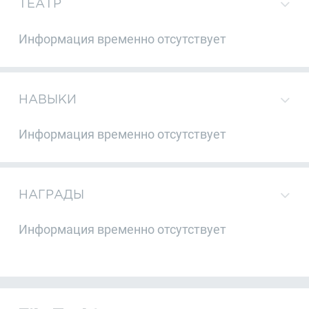
ТЕАТР
Информация временно отсутствует
НАВЫКИ
Информация временно отсутствует
НАГРАДЫ
Информация временно отсутствует