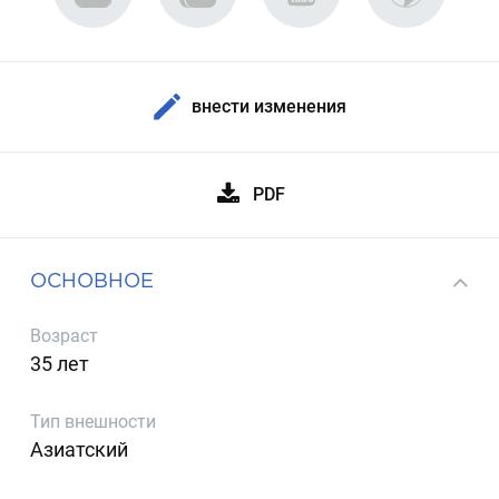
внести изменения
PDF
ОСНОВНОЕ
Возраст
35 лет
Тип внешности
Азиатский