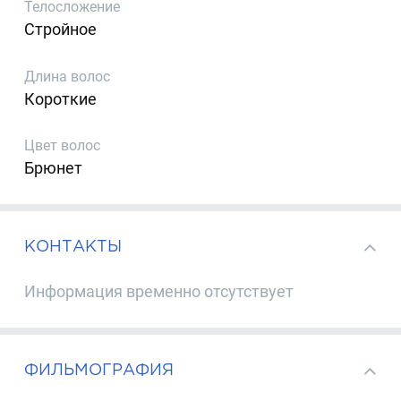
Телосложение
Стройное
Длина волос
Короткие
Цвет волос
Брюнет
КОНТАКТЫ
Информация временно отсутствует
ФИЛЬМОГРАФИЯ