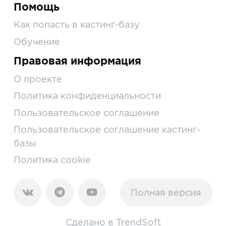
Помощь
Как попасть в кастинг-базу
Обучение
Правовая информация
О проекте
Политика конфиденциальности
Пользовательское соглашение
Пользовательское соглашение кастинг-
базы
Политика cookie
Полная версия
Сделано в
TrendSoft