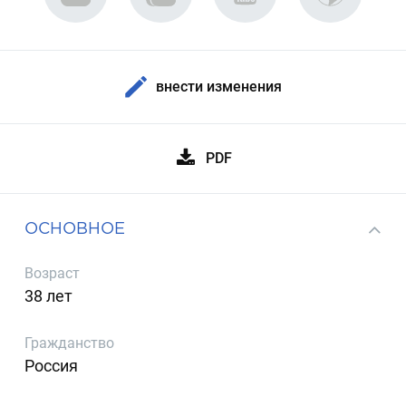
внести изменения
PDF
ОСНОВНОЕ
Возраст
38 лет
Гражданство
Россия