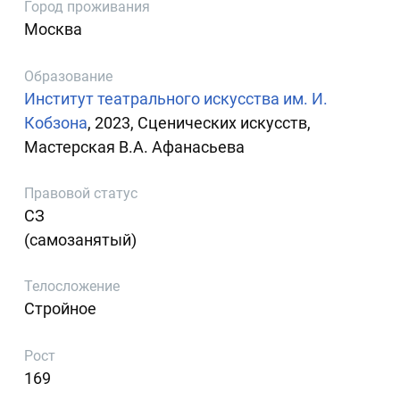
Город проживания
Москва
Образование
Институт театрального искусства им. И.
Кобзона
, 2023, Сценических искусств,
Мастерская В.А. Афанасьева
Правовой статус
СЗ
(самозанятый)
Телосложение
Стройное
Рост
169