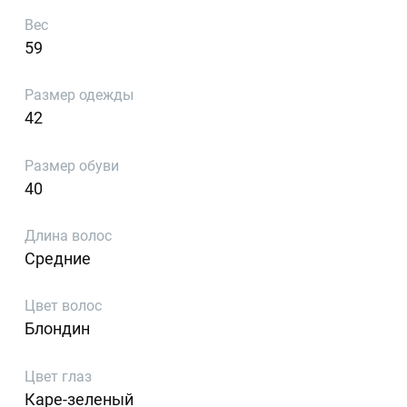
Вес
59
Размер одежды
42
Размер обуви
40
Длина волос
Средние
Цвет волос
Блондин
Цвет глаз
Каре-зеленый