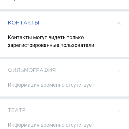
КОНТАКТЫ
Контакты могут видеть только
зарегистрированные пользователи
ФИЛЬМОГРАФИЯ
Информация временно отсутствует
ТЕАТР
Информация временно отсутствует