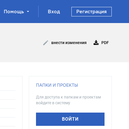
Помощь
Вход
Регистрация
PDF
внести изменения
ПАПКИ И ПРОЕКТЫ
Для доступа к папкам и проектам
войдите в систему
ВОЙТИ