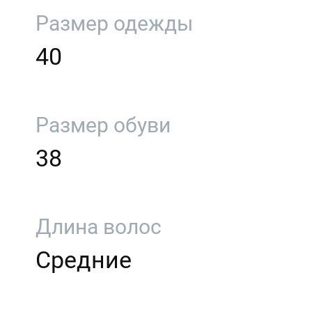
Размер одежды
40
Размер обуви
38
Длина волос
Средние