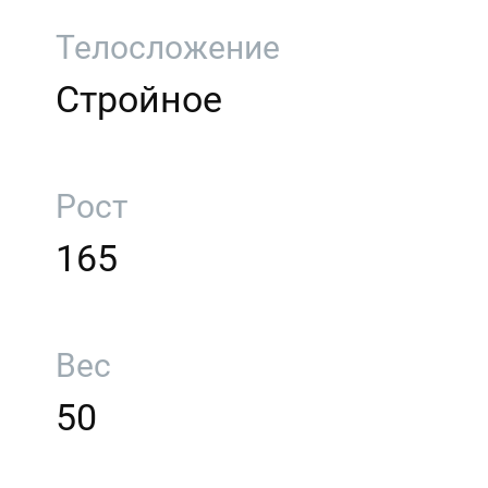
Телосложение
Стройное
Рост
165
Вес
50