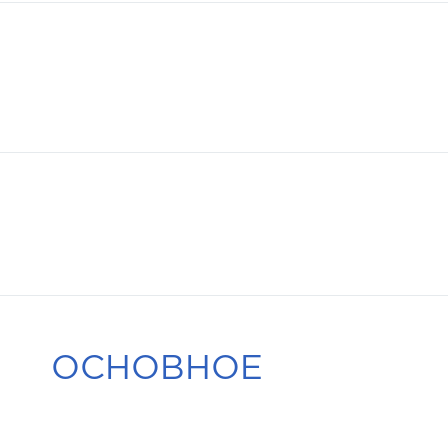
ОСНОВНОЕ