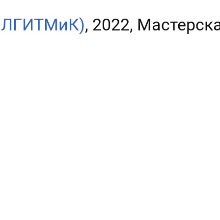
, ЛГИТМиК)
, 2022, Мастерск