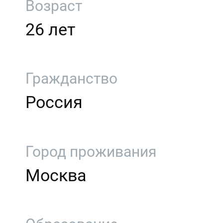
Возраст
26 лет
Гражданство
Россия
Город проживания
Москва