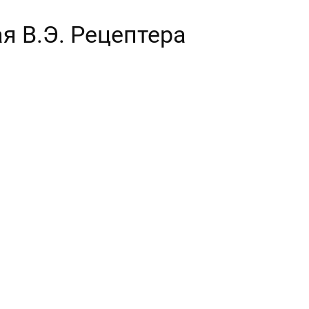
ая В.Э. Рецептера