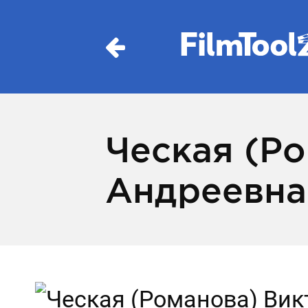
Ческая (Р
Андреевна