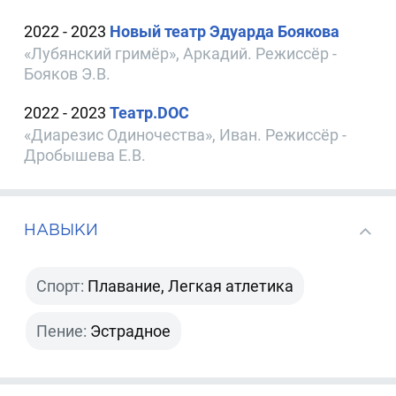
2022 - 2023
Новый театр Эдуарда Боякова
«Лубянский гримёр», Аркадий. Режиссёр -
Бояков Э.В.
2022 - 2023
Театр.DOC
«Диарезис Одиночества», Иван. Режиссёр -
Дробышева Е.В.
НАВЫКИ
Спорт:
Плавание, Легкая атлетика
Пение:
Эстрадное