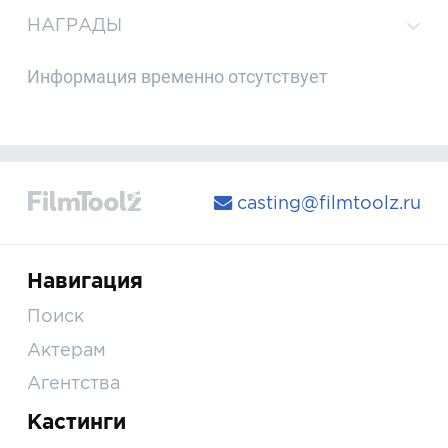
НАГРАДЫ
Информация временно отсутствует
casting@filmtoolz.ru
Навигация
Поиск
Актерам
Агентства
Кастинги