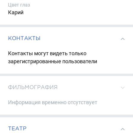
Цвет глаз
Карий
КОНТАКТЫ
Контакты могут видеть только
зарегистрированные пользователи
ФИЛЬМОГРАФИЯ
Информация временно отсутствует
ТЕАТР