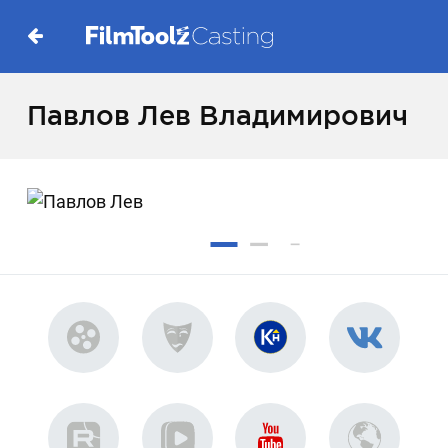
Павлов Лев Владимирович