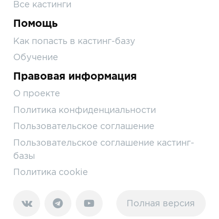
Все кастинги
Помощь
Как попасть в кастинг-базу
Обучение
Правовая информация
О проекте
Политика конфиденциальности
Пользовательское соглашение
Пользовательское соглашение кастинг-
базы
Политика cookie
Полная версия