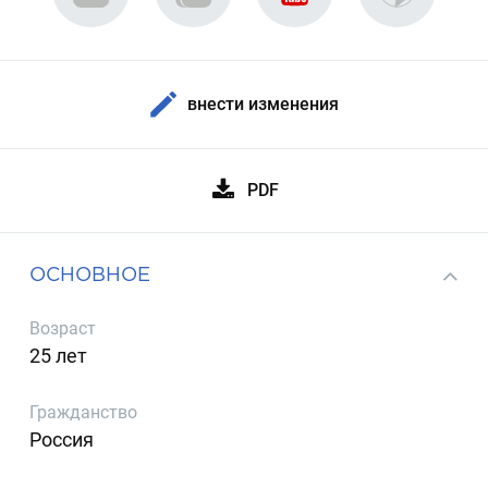
внести изменения
PDF
ОСНОВНОЕ
Возраст
25 лет
Гражданство
Россия