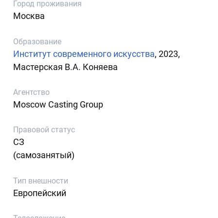
Город проживания
Москва
Образование
Институт современного искусства
, 2023,
Мастерская В.А. Коняева
Агентство
Moscow Casting Group
Правовой статус
СЗ
(самозанятый)
Тип внешности
Европейский