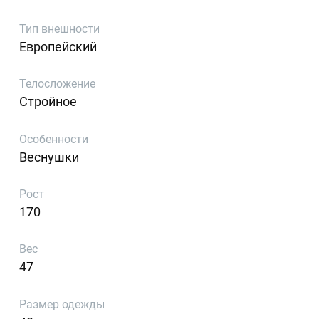
Тип внешности
Европейский
Телосложение
Стройное
Особенности
Веснушки
Рост
170
Вес
47
Размер одежды