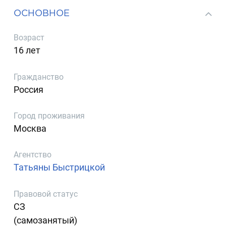
ОСНОВНОЕ
Возраст
16 лет
Гражданство
Россия
Город проживания
Москва
Агентство
Татьяны Быстрицкой
Правовой статус
СЗ
(самозанятый)