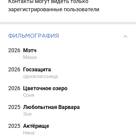
Контакты могут видеть только
зарегистрированные пользователи
ФИЛЬМОГРАФИЯ
2026
Мэтч
Маша
2026
Госзащита
одноклассница
2026
Цветочное озеро
Соня
2025
Любопытная Варвара
Зоя
2025
Актёрище
Нина