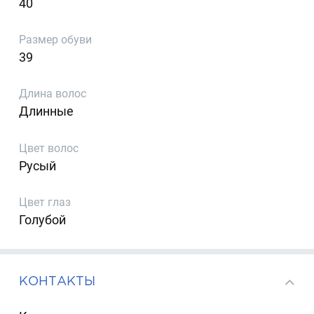
40
Размер обуви
39
Длина волос
Длинные
Цвет волос
Русый
Цвет глаз
Голубой
КОНТАКТЫ