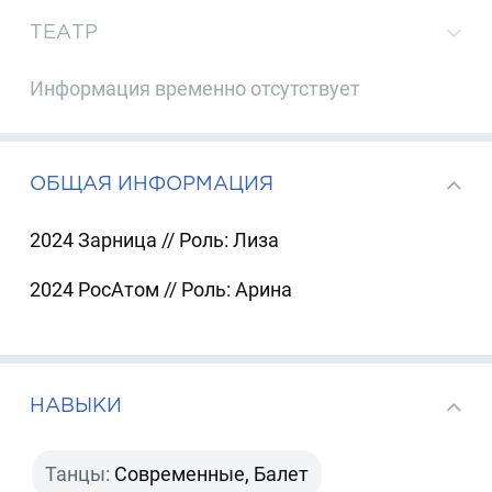
ТЕАТР
Информация временно отсутствует
ОБЩАЯ ИНФОРМАЦИЯ
2024 Зарница // Роль: Лиза
2024 РосАтом // Роль: Арина
НАВЫКИ
Танцы:
Современные, Балет