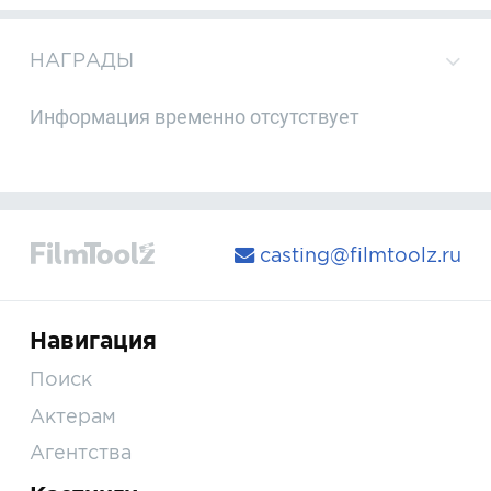
НАГРАДЫ
Информация временно отсутствует
casting@filmtoolz.ru
Навигация
Поиск
Актерам
Агентства