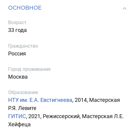
ОСНОВНОЕ
Возраст
33 года
Гражданство
Россия
Город проживания
Москва
Образование
НТУ им. Е.А. Евстигнеева
, 2014, Мастерская
Р.Я. Левите
ГИТИС
, 2021, Режиссерский, Мастерская Л.Е.
Хейфеца