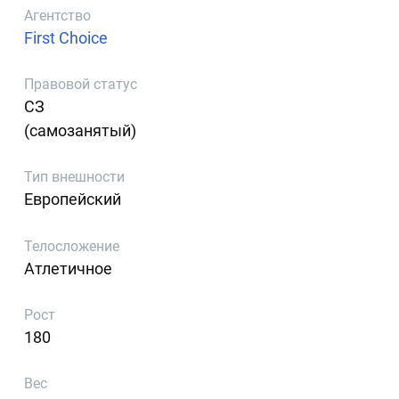
Агентство
First Choice
Правовой статус
СЗ
(самозанятый)
Тип внешности
Европейский
Телосложение
Атлетичное
Рост
180
Вес