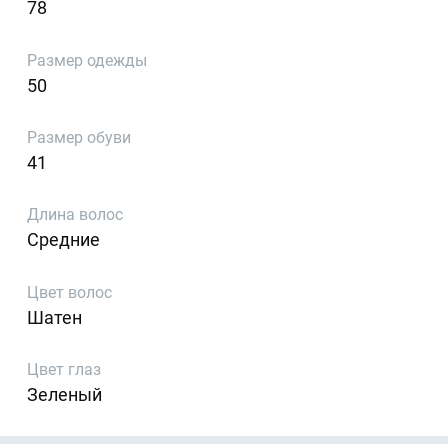
78
Размер одежды
50
Размер обуви
41
Длина волос
Средние
Цвет волос
Шатен
Цвет глаз
Зеленый