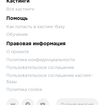
Кастинги
Все кастинги
Помощь
Как попасть в кастинг-базу
Обучение
Правовая информация
О проекте
Политика конфиденциальности
Пользовательское соглашение
Пользовательское соглашение кастинг-
базы
Политика cookie
Полная версия