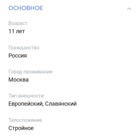
ОСНОВНОЕ
Возраст
11 лет
Гражданство
Россия
Город проживания
Москва
Тип внешности
Европейский, Славянский
Телосложение
Стройное