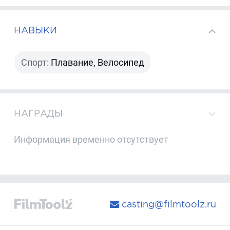
НАВЫКИ
Спорт:
Плавание, Велосипед
НАГРАДЫ
Информация временно отсутствует
casting@filmtoolz.ru