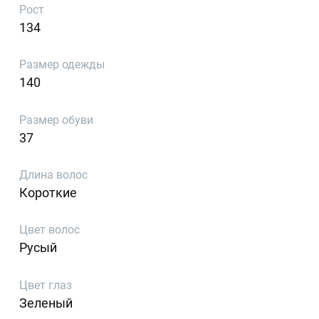
Рост
134
Размер одежды
140
Размер обуви
37
Длина волос
Короткие
Цвет волос
Русый
Цвет глаз
Зеленый