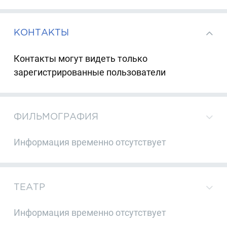
КОНТАКТЫ
Контакты могут видеть только
зарегистрированные пользователи
ФИЛЬМОГРАФИЯ
Информация временно отсутствует
ТЕАТР
Информация временно отсутствует