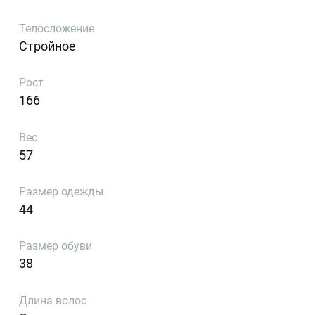
Телосложение
Стройное
Рост
166
Вес
57
Размер одежды
44
Размер обуви
38
Длина волос