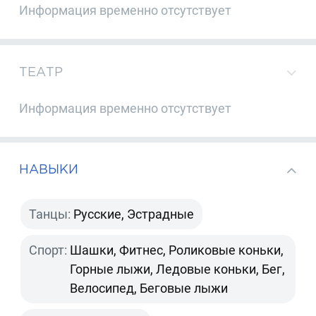
Информация временно отсутствует
ТЕАТР
Информация временно отсутствует
НАВЫКИ
Танцы:
Русские, Эстрадные
Спорт:
Шашки, Фитнес, Роликовые коньки,
Горные лыжи, Ледовые коньки, Бег,
Велосипед, Беговые лыжи