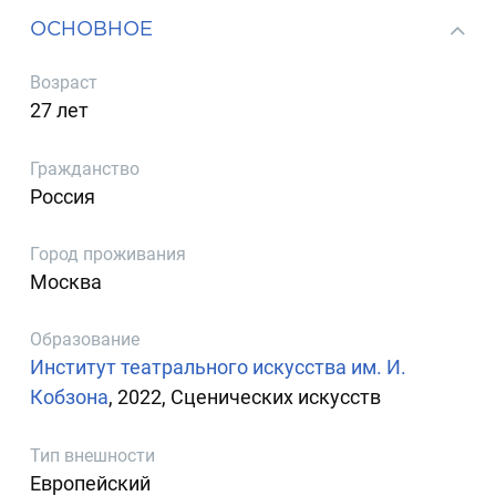
ОСНОВНОЕ
Возраст
27 лет
Гражданство
Россия
Город проживания
Москва
Образование
Институт театрального искусства им. И.
Кобзона
, 2022, Сценических искусств
Тип внешности
Европейский