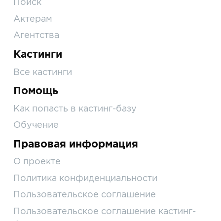
Поиск
Актерам
Агентства
Кастинги
Все кастинги
Помощь
Как попасть в кастинг-базу
Обучение
Правовая информация
О проекте
Политика конфиденциальности
Пользовательское соглашение
Пользовательское соглашение кастинг-