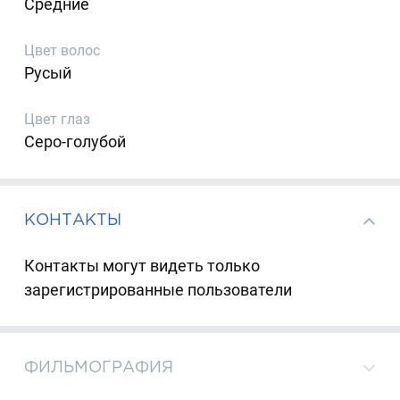
Средние
Цвет волос
Русый
Цвет глаз
Серо-голубой
КОНТАКТЫ
Контакты могут видеть только
зарегистрированные пользователи
ФИЛЬМОГРАФИЯ