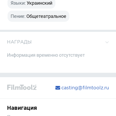
Языки:
Украинский
Пение:
Общетеатральное
НАГРАДЫ
Информация временно отсутствует
casting@filmtoolz.ru
Навигация