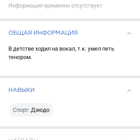
Информация временно отсутствует
ОБЩАЯ ИНФОРМАЦИЯ
В детстве ходил на вокал, т.к. умел петь
тенором.
НАВЫКИ
Спорт:
Дзюдо