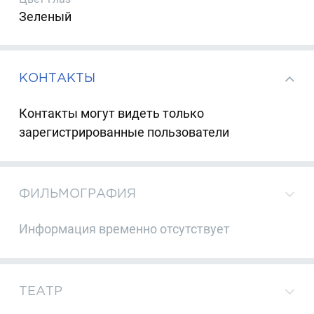
Зеленый
КОНТАКТЫ
Контакты могут видеть только
зарегистрированные пользователи
ФИЛЬМОГРАФИЯ
Информация временно отсутствует
ТЕАТР