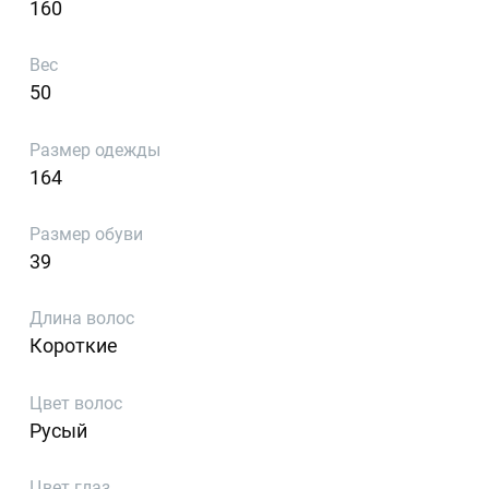
160
Вес
50
Размер одежды
164
Размер обуви
39
Длина волос
Короткие
Цвет волос
Русый
Цвет глаз