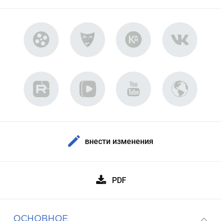
внести изменения
PDF
ОСНОВНОЕ