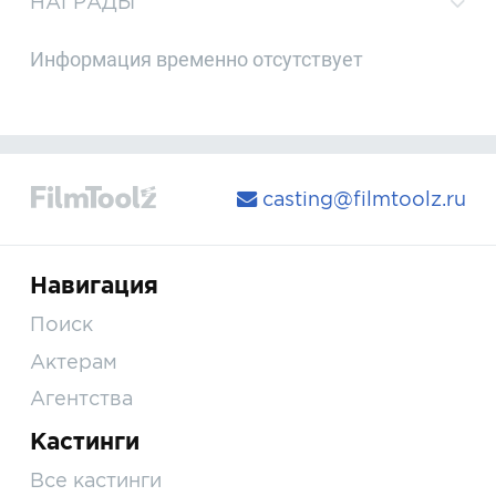
НАГРАДЫ
Информация временно отсутствует
casting@filmtoolz.ru
Навигация
Поиск
Актерам
Агентства
Кастинги
Все кастинги