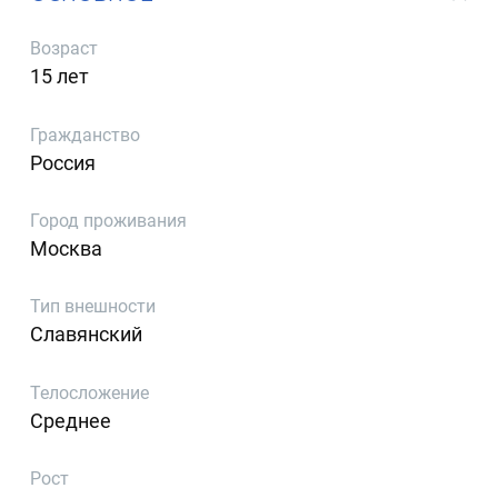
Возраст
15 лет
Гражданство
Россия
Город проживания
Москва
Тип внешности
Славянский
Телосложение
Среднее
Рост