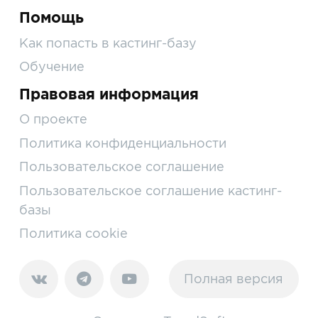
Помощь
Как попасть в кастинг-базу
Обучение
Правовая информация
О проекте
Политика конфиденциальности
Пользовательское соглашение
Пользовательское соглашение кастинг-
базы
Политика cookie
Полная версия