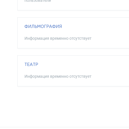
пользователи
ФИЛЬМОГРАФИЯ
Информация временно отсутствует
ТЕАТР
Информация временно отсутствует