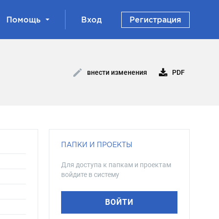
Помощь
Вход
Регистрация
PDF
внести изменения
ПАПКИ И ПРОЕКТЫ
Для доступа к папкам и проектам
войдите в систему
ВОЙТИ