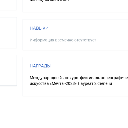
НАВЫКИ
Информация временно отсутствует
НАГРАДЫ
Международный конкурс -фестиваль хореографиче
искусства «Мечта -2023» Лауреат 2 степени