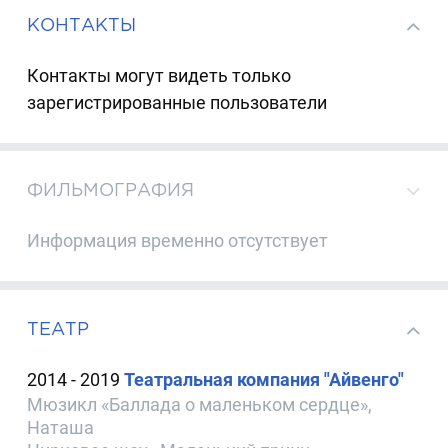
КОНТАКТЫ
Контакты могут видеть только
зарегистрированные пользователи
ФИЛЬМОГРАФИЯ
Информация временно отсутствует
ТЕАТР
2014 - 2019
Театральная компания "Айвенго"
Мюзикл «Баллада о маленьком сердце»,
Наташа