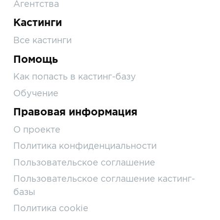
Агентства
Кастинги
Все кастинги
Помощь
Как попасть в кастинг-базу
Обучение
Правовая информация
О проекте
Политика конфиденциальности
Пользовательское соглашение
Пользовательское соглашение кастинг-
базы
Политика cookie