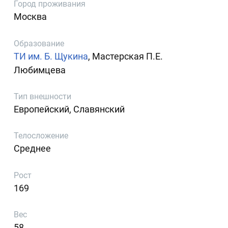
Город проживания
Москва
Образование
ТИ им. Б. Щукина
, Мастерская П.Е.
Любимцева
Тип внешности
Европейский, Славянский
Телосложение
Среднее
Рост
169
Вес
58