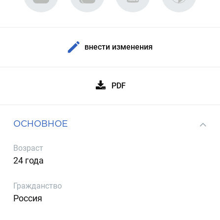
внести изменения
PDF
ОСНОВНОЕ
Возраст
24 года
Гражданство
Россия