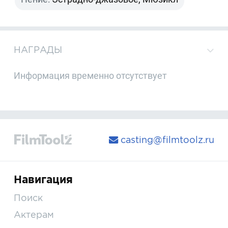
НАГРАДЫ
Информация временно отсутствует
casting@filmtoolz.ru
Навигация
Поиск
Актерам