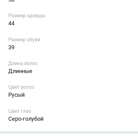
Размер одежды
44
Размер обуви
39
Длина волос
Длинные
Цвет волос
Русый
Цвет глаз
Серо-голубой