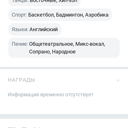
Танцы:
Восточные, Хип-хоп
Спорт:
Баскетбол, Бадминтон, Аэробика
Языки:
Английский
Пение:
Общетеатральное, Микс-вокал,
Сопрано, Народное
НАГРАДЫ
Информация временно отсутствует