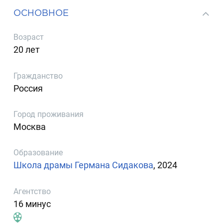
ОСНОВНОЕ
Возраст
20 лет
Гражданство
Россия
Город проживания
Москва
Образование
Школа драмы Германа Сидакова
, 2024
Агентство
16 минус