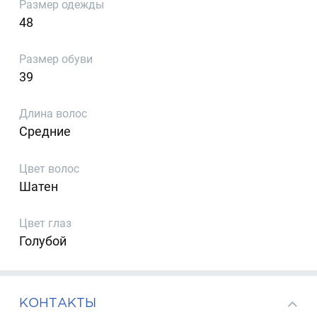
Размер одежды
48
Размер обуви
39
Длина волос
Средние
Цвет волос
Шатен
Цвет глаз
Голубой
КОНТАКТЫ