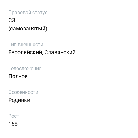
Правовой статус
СЗ
(самозанятый)
Тип внешности
Европейский, Славянский
Телосложение
Полное
Особенности
Родинки
Рост
168