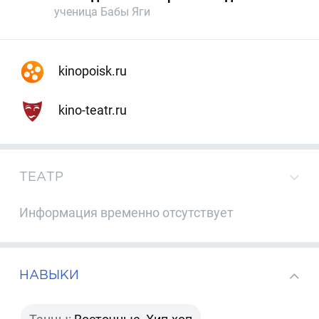
ученица Бабы Яги
kinopoisk.ru
kino-teatr.ru
ТЕАТР
Информация временно отсутствует
НАВЫКИ