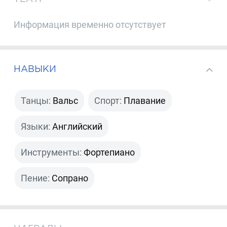
Информация временно отсутствует
НАВЫКИ
Танцы:
Вальс
Спорт:
Плавание
Языки:
Английский
Инструменты:
Фортепиано
Пение:
Сопрано