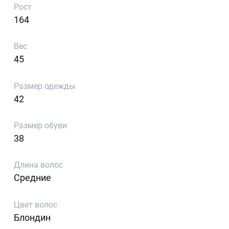
Рост
164
Вес
45
Размер одежды
42
Размер обуви
38
Длина волос
Средние
Цвет волос
Блондин