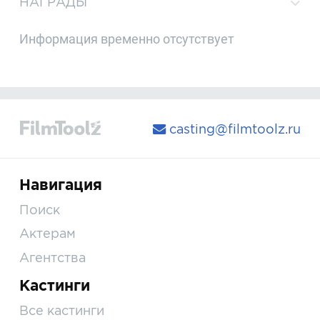
НАГРАДЫ
Информация временно отсутствует
casting@filmtoolz.ru
Навигация
Поиск
Актерам
Агентства
Кастинги
Все кастинги