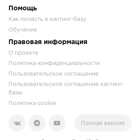
Помощь
Как попасть в кастинг-базу
Обучение
Правовая информация
О проекте
Политика конфиденциальности
Пользовательское соглашение
Пользовательское соглашение кастинг-
базы
Политика cookie
Полная версия