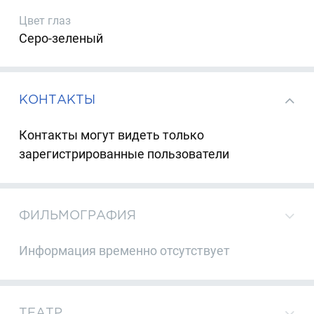
Цвет глаз
Серо-зеленый
КОНТАКТЫ
Контакты могут видеть только
зарегистрированные пользователи
ФИЛЬМОГРАФИЯ
Информация временно отсутствует
ТЕАТР