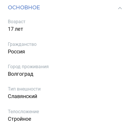
ОСНОВНОЕ
Возраст
17 лет
Гражданство
Россия
Город проживания
Волгоград
Тип внешности
Славянский
Телосложение
Стройное