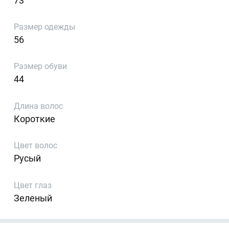
73
Размер одежды
56
Размер обуви
44
Длина волос
Короткие
Цвет волос
Русый
Цвет глаз
Зеленый