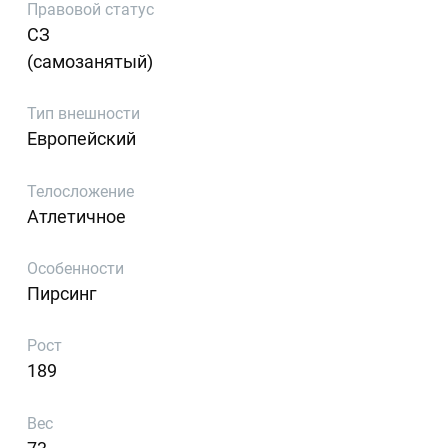
Правовой статус
СЗ
(самозанятый)
Тип внешности
Европейский
Телосложение
Атлетичное
Особенности
Пирсинг
Рост
189
Вес