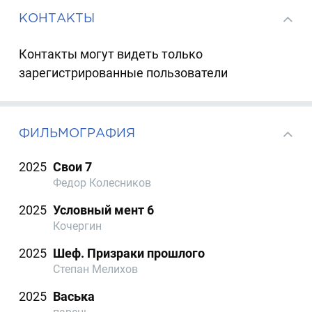
КОНТАКТЫ
Контакты могут видеть только
зарегистрированные пользователи
ФИЛЬМОГРАФИЯ
2025
Свои 7
Федор Колесников
2025
Условный мент 6
Кочергин
2025
Шеф. Призраки прошлого
Степан Мелихов
2025
Васька