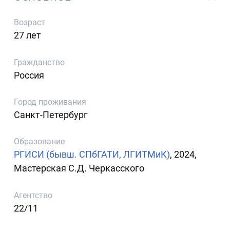
Возраст
27 лет
Гражданство
Россия
Город проживания
Санкт-Петербург
Образование
РГИСИ (бывш. СПбГАТИ, ЛГИТМиК)
, 2024,
Мастерская С.Д. Черкасского
Агентство
22/11