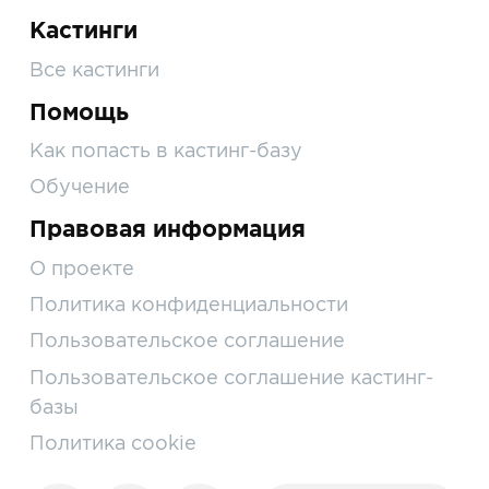
Кастинги
Все кастинги
Помощь
Как попасть в кастинг-базу
Обучение
Правовая информация
О проекте
Политика конфиденциальности
Пользовательское соглашение
Пользовательское соглашение кастинг-
базы
Политика cookie