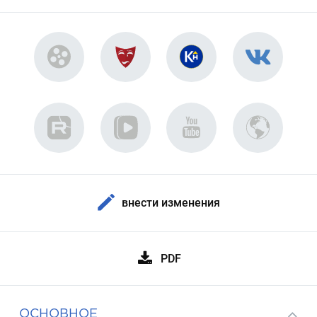
внести изменения
PDF
ОСНОВНОЕ