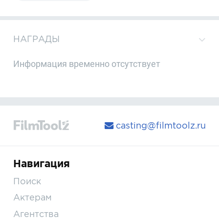
НАГРАДЫ
Информация временно отсутствует
casting@filmtoolz.ru
Навигация
Поиск
Актерам
Агентства