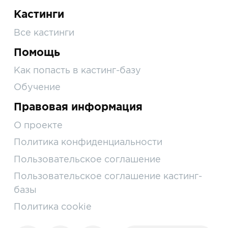
Кастинги
Все кастинги
Помощь
Как попасть в кастинг-базу
Обучение
Правовая информация
О проекте
Политика конфиденциальности
Пользовательское соглашение
Пользовательское соглашение кастинг-
базы
Политика cookie