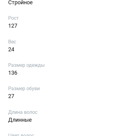
Стройное
Рост
127
Вес
24
Размер одежды
136
Размер обуви
27
Длина волос
Длинные
Цвет волос