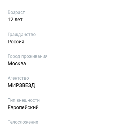
Возраст
12 лет
Гражданство
Россия
Город проживания
Москва
Агентство
МИРЗВЕЗД
Тип внешности
Европейский
Телосложение