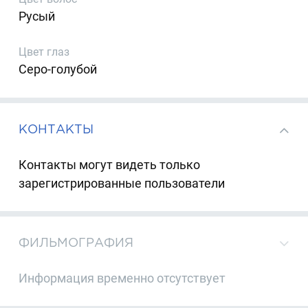
Русый
Цвет глаз
Серо-голубой
КОНТАКТЫ
Контакты могут видеть только
зарегистрированные пользователи
ФИЛЬМОГРАФИЯ
Информация временно отсутствует