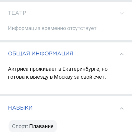
ТЕАТР
Информация временно отсутствует
ОБЩАЯ ИНФОРМАЦИЯ
Актриса проживает в Екатеринбурге, но
готова к выезду в Москву за свой счет.
НАВЫКИ
Спорт:
Плавание