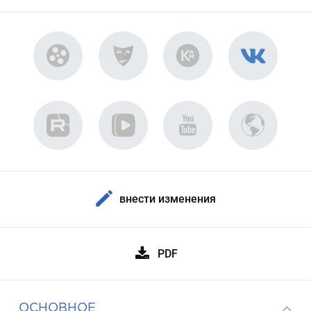
внести изменения
PDF
ОСНОВНОЕ