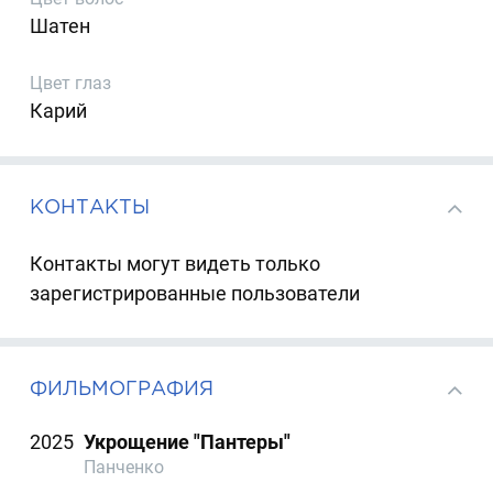
Шатен
Цвет глаз
Карий
КОНТАКТЫ
Контакты могут видеть только
зарегистрированные пользователи
ФИЛЬМОГРАФИЯ
2025
Укрощение "Пантеры"
Панченко