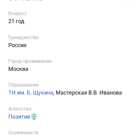
Возраст
21 год
Гражданство
Россия
Город проживания
Москва
Образование
ТИ им. Б. Щукина
, Мастерская В.В. Иванова
Агентство
Позитив
Особенности