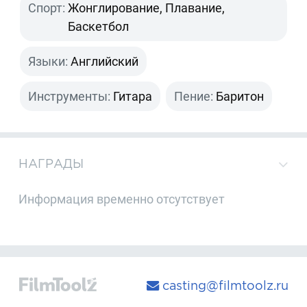
Спорт:
Жонглирование, Плавание,
Баскетбол
Языки:
Английский
Инструменты:
Гитара
Пение:
Баритон
НАГРАДЫ
Информация временно отсутствует
casting@filmtoolz.ru