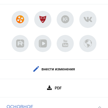
внести изменения
PDF
ОСНОВНОЕ