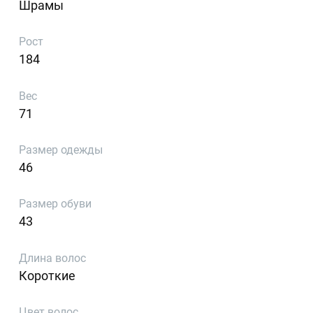
Шрамы
Рост
184
Вес
71
Размер одежды
46
Размер обуви
43
Длина волос
Короткие
Цвет волос