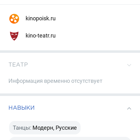
kinopoisk.ru
kino-teatr.ru
ТЕАТР
Информация временно отсутствует
НАВЫКИ
Танцы:
Модерн, Русские