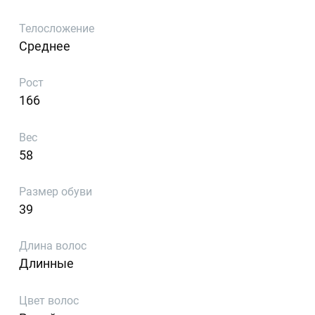
Телосложение
Среднее
Рост
166
Вес
58
Размер обуви
39
Длина волос
Длинные
Цвет волос