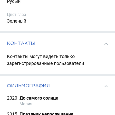
Русый
Цвет глаз
Зеленый
КОНТАКТЫ
Контакты могут видеть только
зарегистрированные пользователи
ФИЛЬМОГРАФИЯ
2020
До самого солнца
Мария
2015
Праздник непослушания