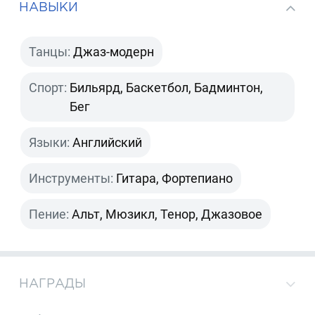
НАВЫКИ
Танцы:
Джаз-модерн
Спорт:
Бильярд, Баскетбол, Бадминтон,
Бег
Языки:
Английский
Инструменты:
Гитара, Фортепиано
Пение:
Альт, Мюзикл, Тенор, Джазовое
НАГРАДЫ