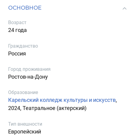
ОСНОВНОЕ
Возраст
24 года
Гражданство
Россия
Город проживания
Ростов-на-Дону
Образование
Карельский колледж культуры и искусств
,
2024, Театральное (актерский)
Тип внешности
Европейский