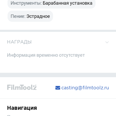
Инструменты:
Барабанная установка
Пение:
Эстрадное
НАГРАДЫ
Информация временно отсутствует
casting@filmtoolz.ru
Навигация