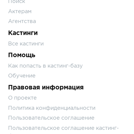
Поиск
Актерам
Агентства
Кастинги
Все кастинги
Помощь
Как попасть в кастинг-базу
Обучение
Правовая информация
О проекте
Политика конфиденциальности
Пользовательское соглашение
Пользовательское соглашение кастинг-