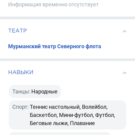
Информация временно отсутствует
ТЕАТР
Мурманский театр Северного флота
НАВЫКИ
Танцы:
Народные
Спорт:
Теннис настольный, Волейбол,
Баскетбол, Мини-футбол, Футбол,
Беговые лыжи, Плавание