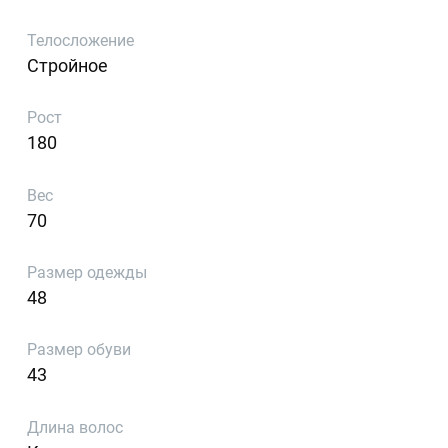
Телосложение
Стройное
Рост
180
Вес
70
Размер одежды
48
Размер обуви
43
Длина волос