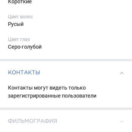
Короткие
Цвет волос
Русый
Цвет глаз
Серо-голубой
КОНТАКТЫ
Контакты могут видеть только
зарегистрированные пользователи
ФИЛЬМОГРАФИЯ