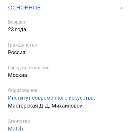
ОСНОВНОЕ
Возраст
23 года
Гражданство
Россия
Город проживания
Москва
Образование
Институт современного искусства
,
Мастерская Д.Д. Михайловой
Агентство
Match