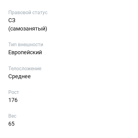
Правовой статус
СЗ
(самозанятый)
Тип внешности
Европейский
Телосложение
Среднее
Рост
176
Вес
65