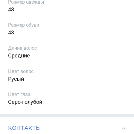
Размер одежды
48
Размер обуви
43
Длина волос
Средние
Цвет волос
Русый
Цвет глаз
Серо-голубой
КОНТАКТЫ