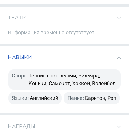
ТЕАТР
Информация временно отсутствует
НАВЫКИ
Спорт:
Теннис настольный, Бильярд,
Коньки, Самокат, Хоккей, Волейбол
Языки:
Английский
Пение:
Баритон, Рэп
НАГРАДЫ