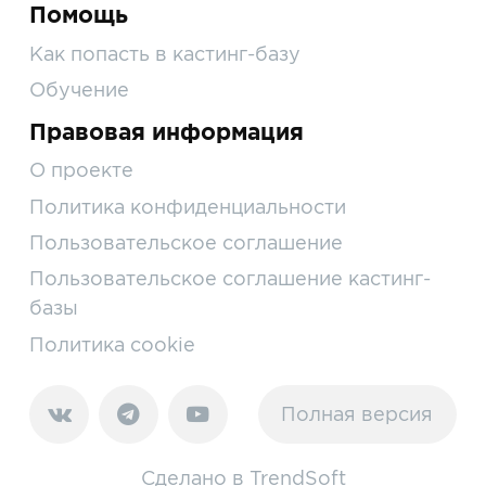
Помощь
Как попасть в кастинг-базу
Обучение
Правовая информация
О проекте
Политика конфиденциальности
Пользовательское соглашение
Пользовательское соглашение кастинг-
базы
Политика cookie
Полная версия
Сделано в
TrendSoft