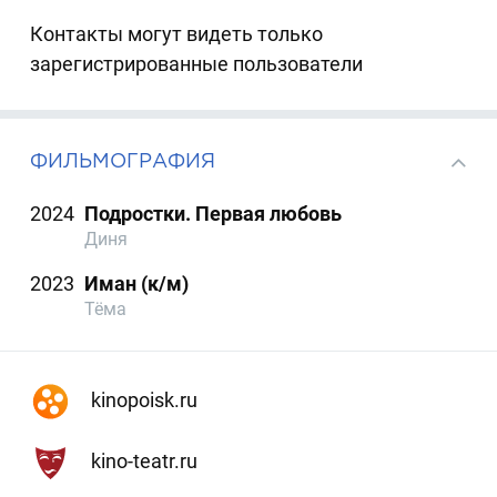
Контакты могут видеть только
зарегистрированные пользователи
ФИЛЬМОГРАФИЯ
2024
Подростки. Первая любовь
Диня
2023
Иман (к/м)
Тёма
kinopoisk.ru
kino-teatr.ru