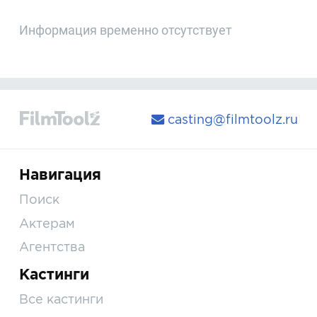
Информация временно отсутствует
casting@filmtoolz.ru
Навигация
Поиск
Актерам
Агентства
Кастинги
Все кастинги