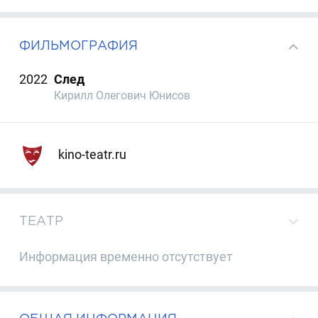
ФИЛЬМОГРАФИЯ
2022
След
Кирилл Олегович Юнисов
kino-teatr.ru
ТЕАТР
Информация временно отсутствует