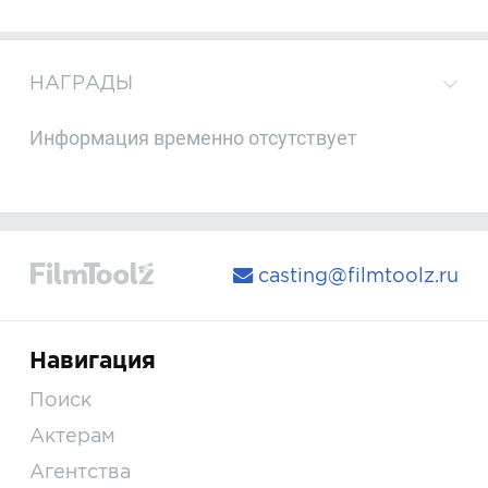
НАГРАДЫ
Информация временно отсутствует
casting@filmtoolz.ru
Навигация
Поиск
Актерам
Агентства