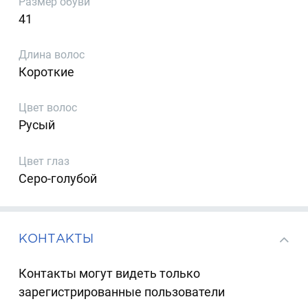
Размер обуви
41
Длина волос
Короткие
Цвет волос
Русый
Цвет глаз
Серо-голубой
КОНТАКТЫ
Контакты могут видеть только
зарегистрированные пользователи