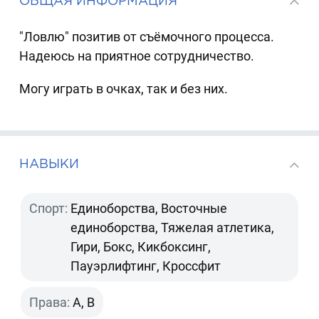
ОБЩАЯ ИНФОРМАЦИЯ
"Ловлю" позитив от съёмочного процесса.
Надеюсь на приятное сотрудничество.
Могу играть в очках, так и без них.
НАВЫКИ
Спорт:
Единоборства, Восточные
единоборства, Тяжелая атлетика,
Гири, Бокс, Кикбоксинг,
Пауэрлифтинг, Кроссфит
Права:
A, B