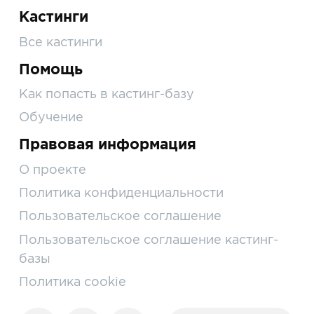
Кастинги
Все кастинги
Помощь
Как попасть в кастинг-базу
Обучение
Правовая информация
О проекте
Политика конфиденциальности
Пользовательское соглашение
Пользовательское соглашение кастинг-
базы
Политика cookie