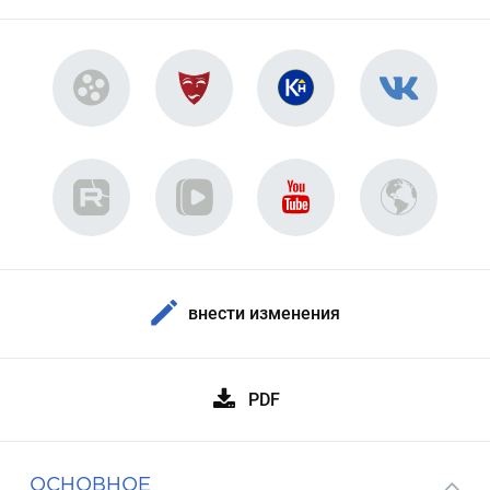
внести изменения
PDF
ОСНОВНОЕ