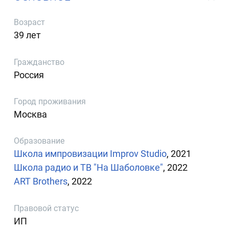
Возраст
39 лет
Гражданство
Россия
Город проживания
Москва
Образование
Школа импровизации Improv Studio
, 2021
Школа радио и ТВ "На Шаболовке"
, 2022
ART Brothers
, 2022
Правовой статус
ИП