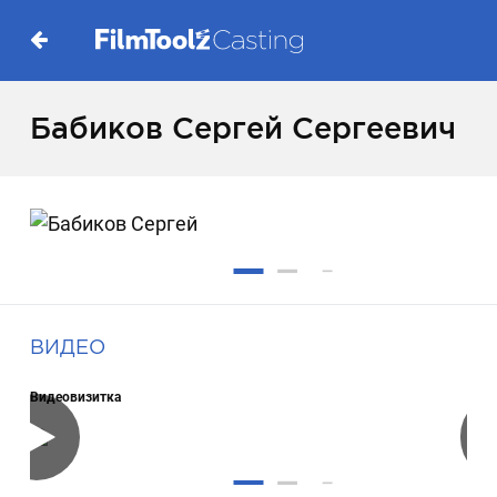
Бабиков Сергей Сергеевич
ВИДЕО
Видеовизитка