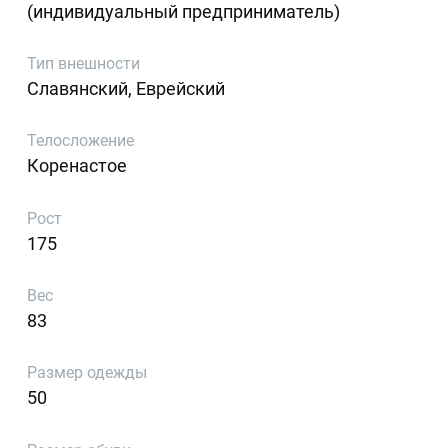
(индивидуальный предприниматель)
Тип внешности
Славянский, Еврейский
Телосложение
Коренастое
Рост
175
Вес
83
Размер одежды
50