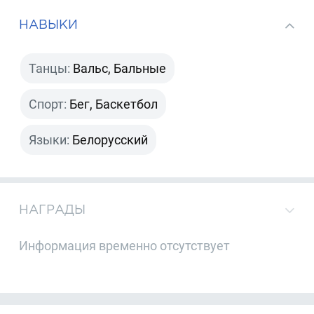
НАВЫКИ
Танцы:
Вальс, Бальные
Спорт:
Бег, Баскетбол
Языки:
Белорусский
НАГРАДЫ
Информация временно отсутствует