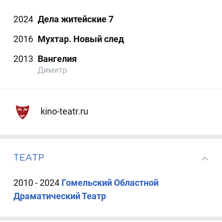
2024
Дела житейские 7
2016
Мухтар. Новый след
2013
Вангелия
Димитр
kino-teatr.ru
ТЕАТР
2010 - 2024
Гомельский Областной
Драматический Театр