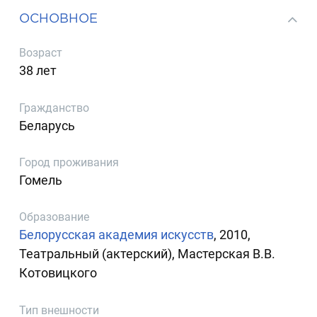
ОСНОВНОЕ
Возраст
38 лет
Гражданство
Беларусь
Город проживания
Гомель
Образование
Белорусская академия искусств
, 2010,
Театральный (актерский), Мастерская В.В.
Котовицкого
Тип внешности