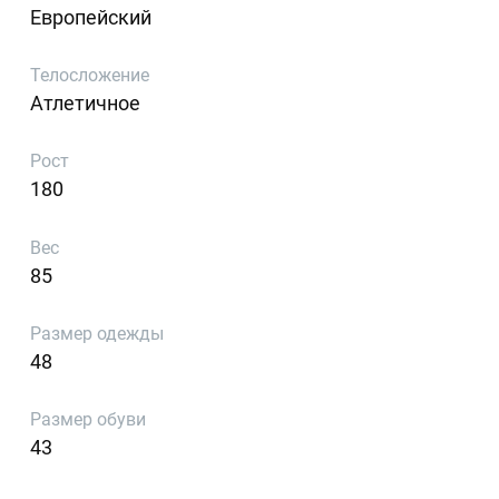
Европейский
Телосложение
Атлетичное
Рост
180
Вес
85
Размер одежды
48
Размер обуви
43