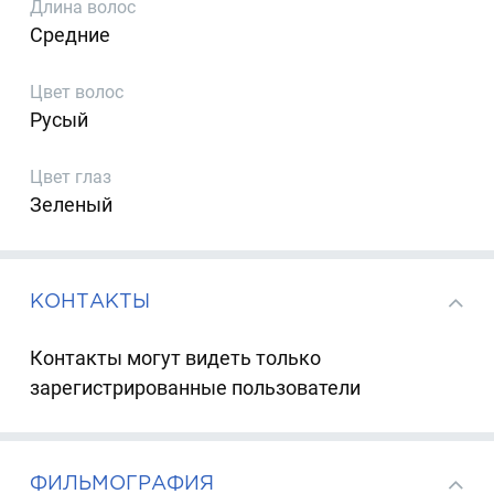
Длина волос
Средние
Цвет волос
Русый
Цвет глаз
Зеленый
КОНТАКТЫ
Контакты могут видеть только
зарегистрированные пользователи
ФИЛЬМОГРАФИЯ