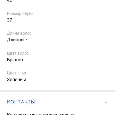
42
Размер обуви
37
Длина волос
Длинные
Цвет волос
Брюнет
Цвет глаз
Зеленый
КОНТАКТЫ
Контакты могут видеть только