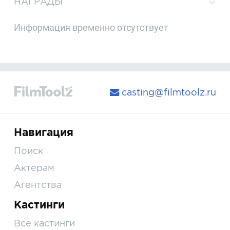
НАГРАДЫ
Информация временно отсутствует
casting@filmtoolz.ru
Навигация
Поиск
Актерам
Агентства
Кастинги
Все кастинги