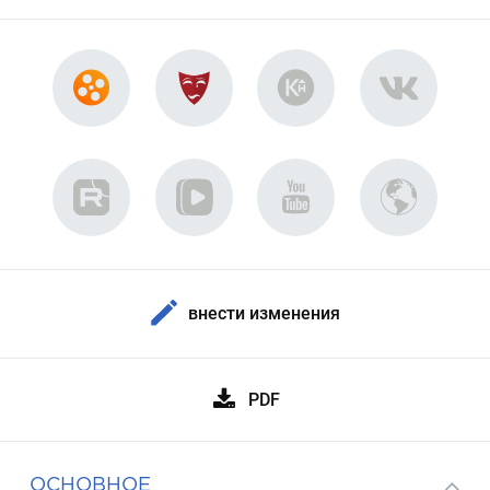
внести изменения
PDF
ОСНОВНОЕ