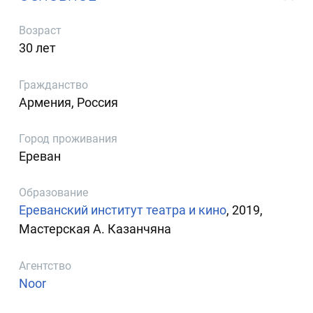
Возраст
30 лет
Гражданство
Армения, Россия
Город проживания
Ереван
Образование
Ереванский институт театра и кино
, 2019,
Мастерская А. Казанчяна
Агентство
Noor