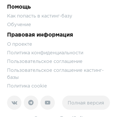
Помощь
Как попасть в кастинг-базу
Обучение
Правовая информация
О проекте
Политика конфиденциальности
Пользовательское соглашение
Пользовательское соглашение кастинг-
базы
Политика cookie
Полная версия