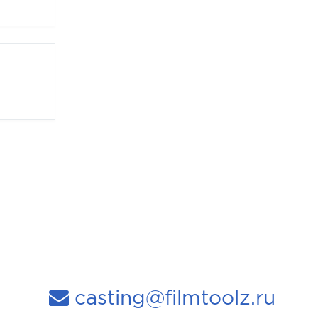
casting@filmtoolz.ru