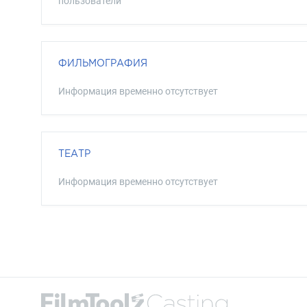
пользователи
ФИЛЬМОГРАФИЯ
Информация временно отсутствует
ТЕАТР
Информация временно отсутствует