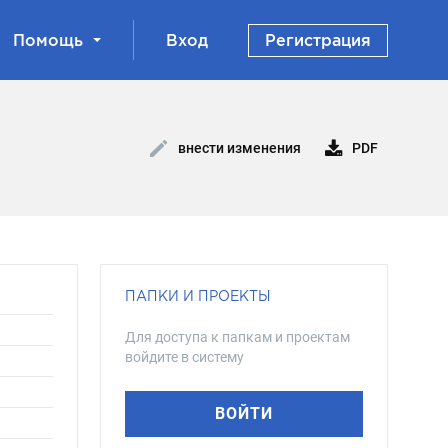
Помощь
Вход
Регистрация
PDF
внести изменения
ПАПКИ И ПРОЕКТЫ
Для доступа к папкам и проектам
войдите в систему
ВОЙТИ