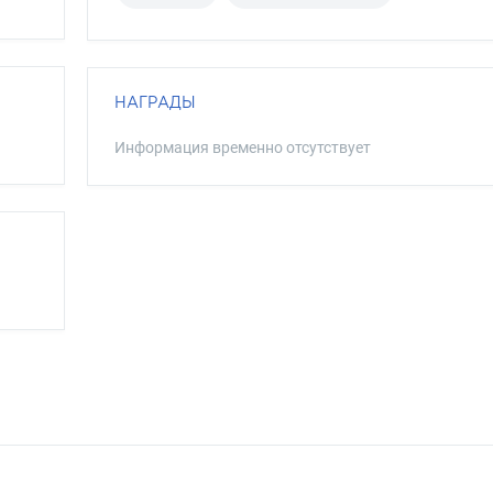
НАГРАДЫ
Информация временно отсутствует