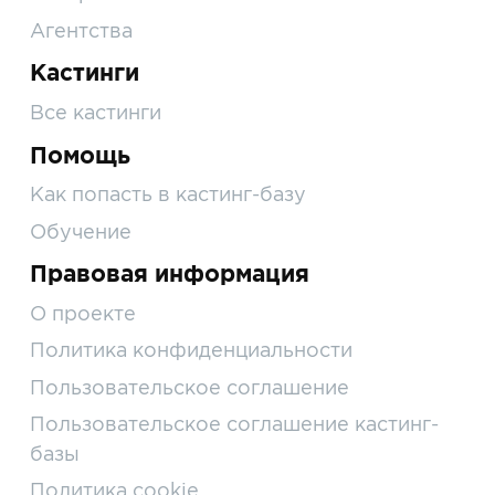
Агентства
Кастинги
Все кастинги
Помощь
Как попасть в кастинг-базу
Обучение
Правовая информация
О проекте
Политика конфиденциальности
Пользовательское соглашение
Пользовательское соглашение кастинг-
базы
Политика cookie