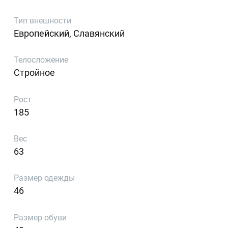
Тип внешности
Европейский, Славянский
Телосложение
Стройное
Рост
185
Вес
63
Размер одежды
46
Размер обуви