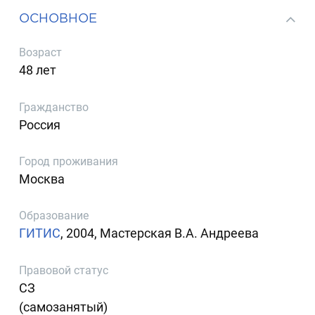
ОСНОВНОЕ
Возраст
48 лет
Гражданство
Россия
Город проживания
Москва
Образование
ГИТИС
, 2004, Мастерская В.А. Андреева
Правовой статус
СЗ
(самозанятый)