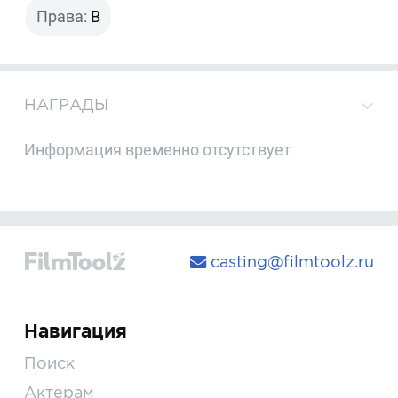
Права:
B
НАГРАДЫ
Информация временно отсутствует
casting@filmtoolz.ru
Навигация
Поиск
Актерам