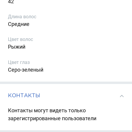
42
Длина волос
Средние
Цвет волос
Рыжий
Цвет глаз
Серо-зеленый
КОНТАКТЫ
Контакты могут видеть только
зарегистрированные пользователи