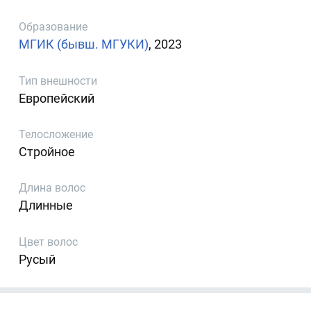
Образование
МГИК (бывш. МГУКИ)
, 2023
Тип внешности
Европейский
Телосложение
Стройное
Длина волос
Длинные
Цвет волос
Русый