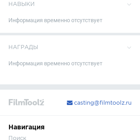
НАВЫКИ
Информация временно отсутствует
НАГРАДЫ
Информация временно отсутствует
casting@filmtoolz.ru
Навигация
Поиск