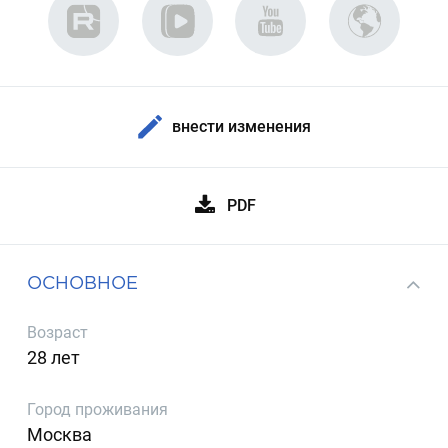
внести изменения
PDF
ОСНОВНОЕ
Возраст
28 лет
Город проживания
Москва