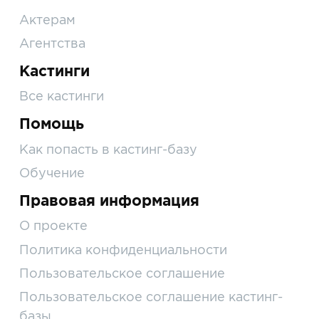
Актерам
Агентства
Кастинги
Все кастинги
Помощь
Как попасть в кастинг-базу
Обучение
Правовая информация
О проекте
Политика конфиденциальности
Пользовательское соглашение
Пользовательское соглашение кастинг-
базы