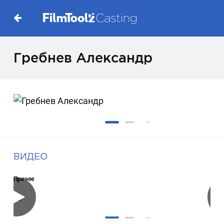
Гребнев Александр
ВИДЕО
Прочее