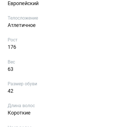
Европейский
Телосложение
Атлетичное
Рост
176
Вес
63
Размер обуви
42
Длина волос
Короткие