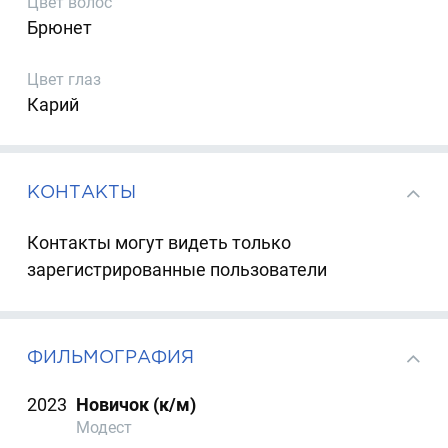
Цвет волос
Брюнет
Цвет глаз
Карий
КОНТАКТЫ
Контакты могут видеть только
зарегистрированные пользователи
ФИЛЬМОГРАФИЯ
2023
Новичок (к/м)
Модест