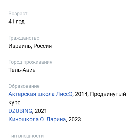
Возраст
41 год
Гражданство
Израиль, Россия
Город проживания
Тель-Авив
Образование
Актерская школа ЛиссЭ
, 2014, Продвинутый
курс
DZUBING
, 2021
Киношкола О. Ларина
, 2023
Тип внешности