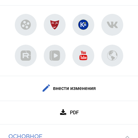
внести изменения
PDF
ОСНОВНОЕ