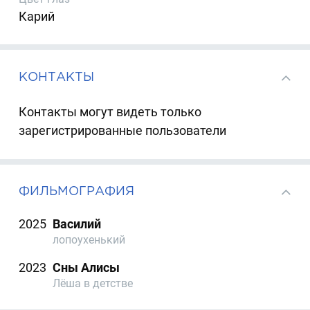
Карий
КОНТАКТЫ
Контакты могут видеть только
зарегистрированные пользователи
ФИЛЬМОГРАФИЯ
2025
Василий
лопоухенький
2023
Сны Алисы
Лёша в детстве