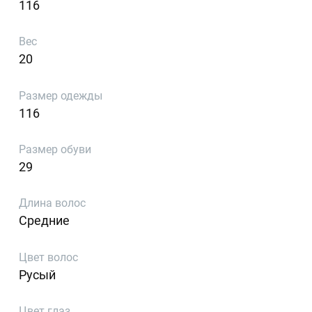
116
Вес
20
Размер одежды
116
Размер обуви
29
Длина волос
Средние
Цвет волос
Русый
Цвет глаз