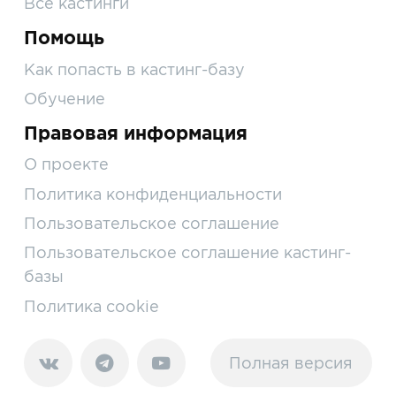
Все кастинги
Помощь
Как попасть в кастинг-базу
Обучение
Правовая информация
О проекте
Политика конфиденциальности
Пользовательское соглашение
Пользовательское соглашение кастинг-
базы
Политика cookie
Полная версия