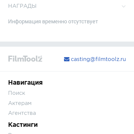
НАГРАДЫ
Информация временно отсутствует
casting@filmtoolz.ru
Навигация
Поиск
Актерам
Агентства
Кастинги