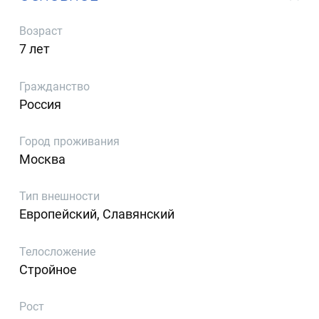
Возраст
7 лет
Гражданство
Россия
Город проживания
Москва
Тип внешности
Европейский, Славянский
Телосложение
Стройное
Рост