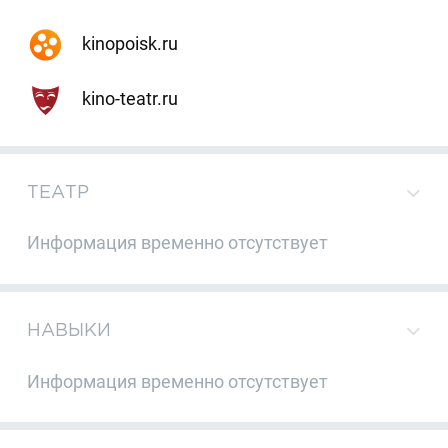
kinopoisk.ru
kino-teatr.ru
ТЕАТР
Информация временно отсутствует
НАВЫКИ
Информация временно отсутствует