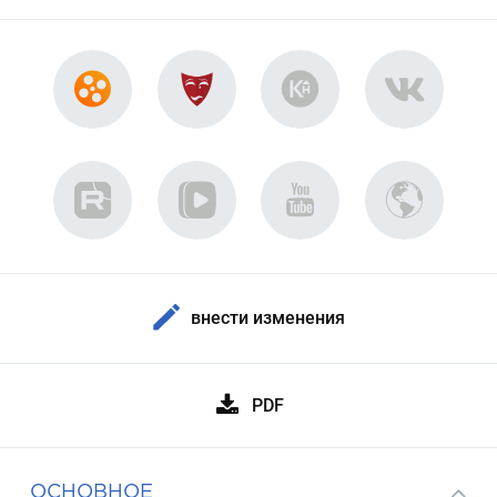
внести изменения
PDF
ОСНОВНОЕ