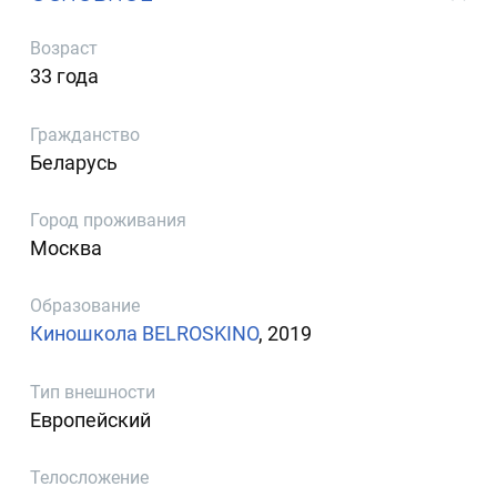
Возраст
33 года
Гражданство
Беларусь
Город проживания
Москва
Образование
Киношкола BELROSKINO
, 2019
Тип внешности
Европейский
Телосложение