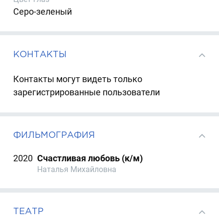
Серо-зеленый
КОНТАКТЫ
Контакты могут видеть только
зарегистрированные пользователи
ФИЛЬМОГРАФИЯ
2020
Счастливая любовь (к/м)
Наталья Михайловна
ТЕАТР