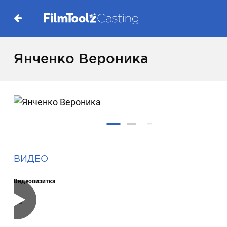
Янченко Вероника
ВИДЕО
Видеовизитка