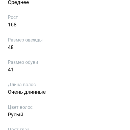
Среднее
Рост
168
Размер одежды
48
Размер обуви
41
Длина волос
Очень длинные
Цвет волос
Русый
Цвет глаз