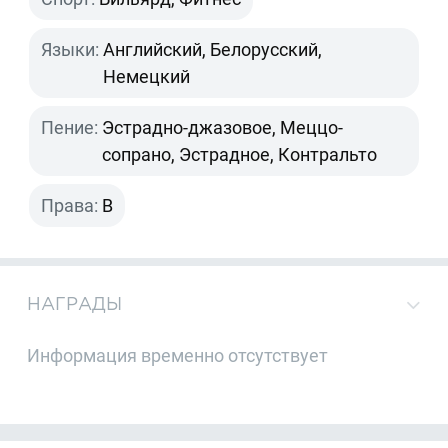
Языки:
Английский, Белорусский,
Немецкий
Пение:
Эстрадно-джазовое, Меццо-
сопрано, Эстрадное, Контральто
Права:
B
НАГРАДЫ
Информация временно отсутствует