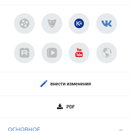
внести изменения
PDF
ОСНОВНОЕ