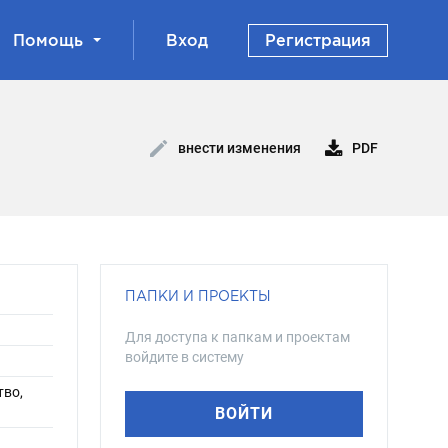
Помощь
Вход
Регистрация
PDF
внести изменения
ПАПКИ И ПРОЕКТЫ
Для доступа к папкам и проектам
войдите в систему
тво,
ВОЙТИ