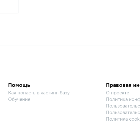
Помощь
Правовая и
Как попасть в кастинг-базу
О проекте
Обучение
Политика кон
Пользовательс
Пользовательс
Политика cook