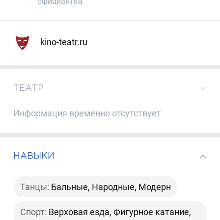
официантка
kino-teatr.ru
ТЕАТР
Информация временно отсутствует
НАВЫКИ
Танцы:
Бальные, Народные, Модерн
Спорт:
Верховая езда, Фигурное катание,