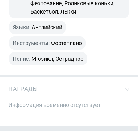
Фехтование, Роликовые коньки,
Баскетбол, Лыжи
Языки:
Английский
Инструменты:
Фортепиано
Пение:
Мюзикл, Эстрадное
НАГРАДЫ
Информация временно отсутствует