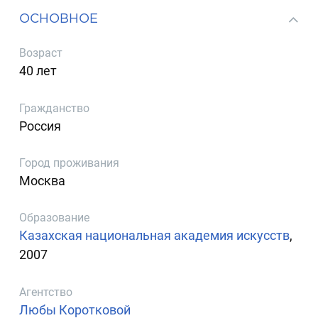
ОСНОВНОЕ
Возраст
40 лет
Гражданство
Россия
Город проживания
Москва
Образование
Казахская национальная академия искусств
,
2007
Агентство
Любы Коротковой