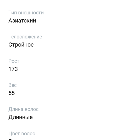
Тип внешности
Азиатский
Телосложение
Стройное
Рост
173
Вес
55
Длина волос
Длинные
Цвет волос