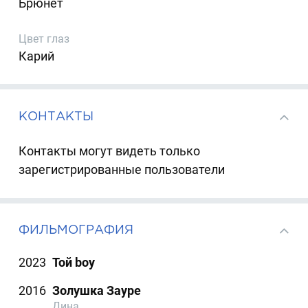
Брюнет
Цвет глаз
Карий
КОНТАКТЫ
Контакты могут видеть только
зарегистрированные пользователи
ФИЛЬМОГРАФИЯ
2023
Той boy
2016
Золушка Зауре
Дина