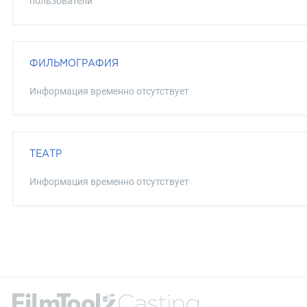
пользователи
ФИЛЬМОГРАФИЯ
Информация временно отсутствует
ТЕАТР
Информация временно отсутствует