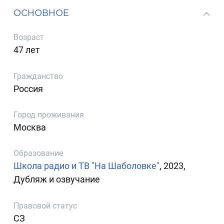
ОСНОВНОЕ
Возраст
47 лет
Гражданство
Россия
Город проживания
Москва
Образование
Школа радио и ТВ "На Шаболовке"
, 2023,
Дубляж и озвучание
Правовой статус
СЗ