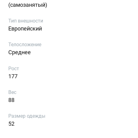
(самозанятый)
Тип внешности
Европейский
Телосложение
Среднее
Рост
177
Вес
88
Размер одежды
52