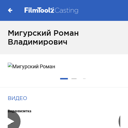
Мигурский Роман
Владимирович
ВИДЕО
Видеовизитка