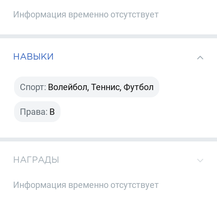
Информация временно отсутствует
НАВЫКИ
Спорт:
Волейбол, Теннис, Футбол
Права:
B
НАГРАДЫ
Информация временно отсутствует