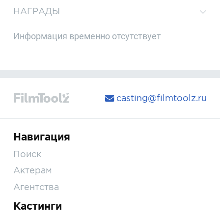
НАГРАДЫ
Информация временно отсутствует
casting@filmtoolz.ru
Навигация
Поиск
Актерам
Агентства
Кастинги