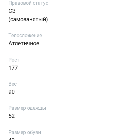
Правовой статус
СЗ
(самозанятый)
Телосложение
Атлетичное
Рост
177
Вес
90
Размер одежды
52
Размер обуви