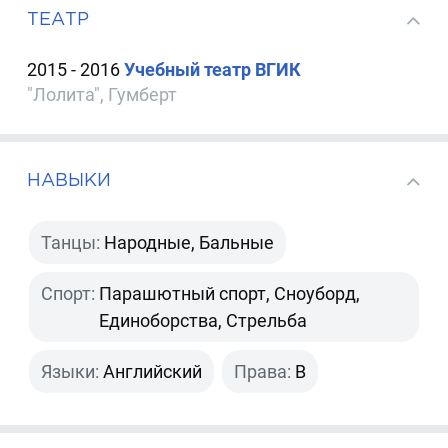
ТЕАТР
2015 - 2016
Учебный театр ВГИК
"Лолита", Гумберт
НАВЫКИ
Танцы:
Народные, Бальные
Спорт:
Парашютный спорт, Сноуборд,
Единоборства, Стрельба
Языки:
Английский
Права:
B