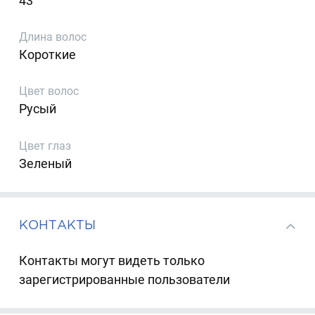
43
Длина волос
Короткие
Цвет волос
Русый
Цвет глаз
Зеленый
КОНТАКТЫ
Контакты могут видеть только
зарегистрированные пользователи