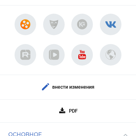
внести изменения
PDF
ОСНОВНОЕ