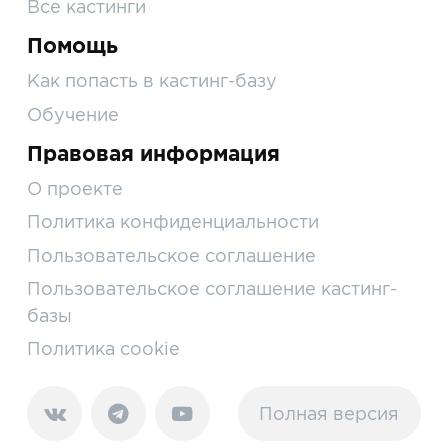
Все кастинги
Помощь
Как попасть в кастинг-базу
Обучение
Правовая информация
О проекте
Политика конфиденциальности
Пользовательское соглашение
Пользовательское соглашение кастинг-
базы
Политика cookie
Полная версия