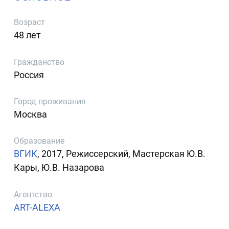
Возраст
48 лет
Гражданство
Россия
Город проживания
Москва
Образование
ВГИК
, 2017, Режиссерский, Мастерская Ю.В.
Кары, Ю.В. Назарова
Агентство
ART-ALEXA