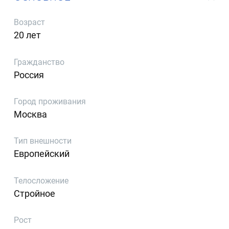
Возраст
20 лет
Гражданство
Россия
Город проживания
Москва
Тип внешности
Европейский
Телосложение
Стройное
Рост