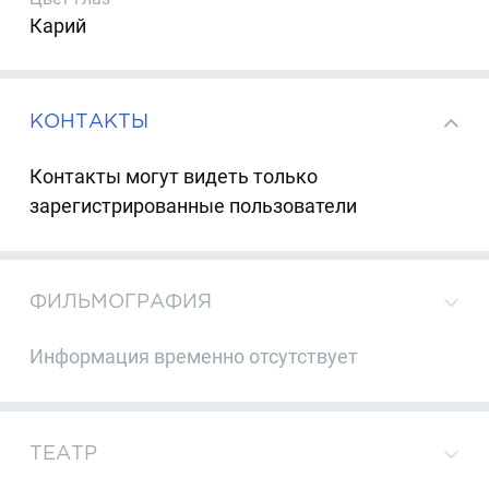
Карий
КОНТАКТЫ
Контакты могут видеть только
зарегистрированные пользователи
ФИЛЬМОГРАФИЯ
Информация временно отсутствует
ТЕАТР