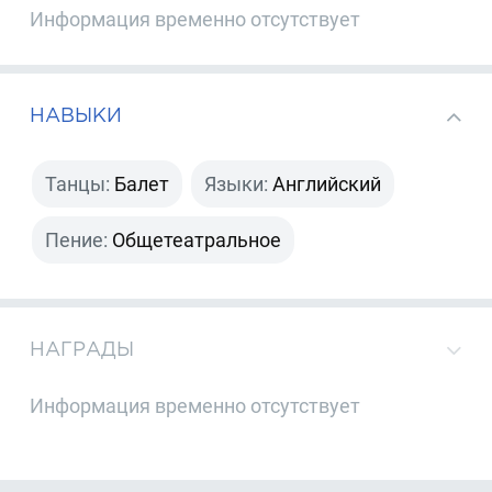
Информация временно отсутствует
НАВЫКИ
Танцы:
Балет
Языки:
Английский
Пение:
Общетеатральное
НАГРАДЫ
Информация временно отсутствует