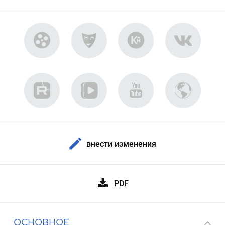
внести изменения
PDF
ОСНОВНОЕ