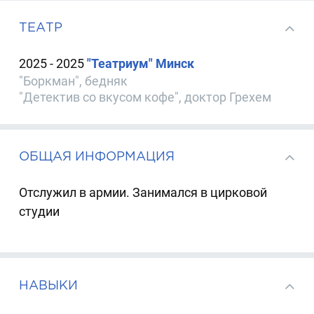
ТЕАТР
2025 - 2025
"Театриум" Минск
"Боркман", бедняк
"Детектив со вкусом кофе", доктор Грехем
ОБЩАЯ ИНФОРМАЦИЯ
Отслужил в армии. Занимался в цирковой
студии
НАВЫКИ