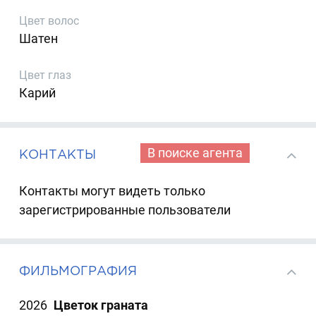
Цвет волос
Шатен
Цвет глаз
Карий
В поиске агента
КОНТАКТЫ
Контакты могут видеть только
зарегистрированные пользователи
ФИЛЬМОГРАФИЯ
2026
Цветок граната