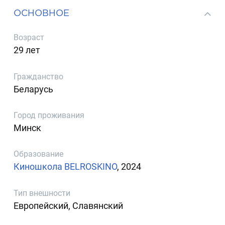
ОСНОВНОЕ
Возраст
29 лет
Гражданство
Беларусь
Город проживания
Минск
Образование
Киношкола BELROSKINO
, 2024
Тип внешности
Европейский, Славянский