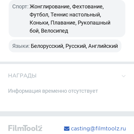
Спорт:
Жонглирование, Фехтование,
Футбол, Теннис настольный,
Коньки, Плавание, Рукопашный
бой, Велосипед
Языки:
Белорусский, Русский, Английский
НАГРАДЫ
Информация временно отсутствует
casting@filmtoolz.ru