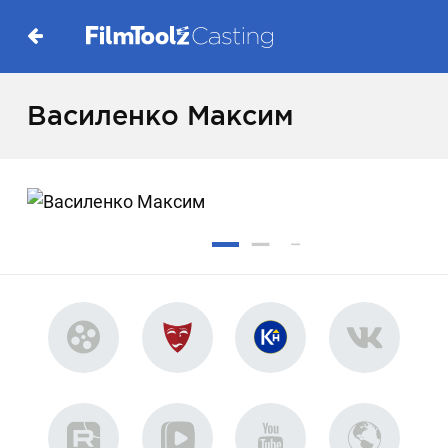
Василенко Максим