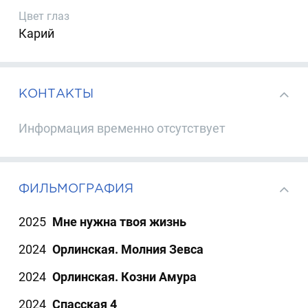
Цвет глаз
Карий
КОНТАКТЫ
Информация временно отсутствует
ФИЛЬМОГРАФИЯ
2025
Мне нужна твоя жизнь
2024
Орлинская. Молния Зевса
2024
Орлинская. Козни Амура
2024
Спасская 4