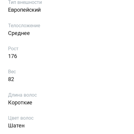
Тип внешности
Европейский
Телосложение
Среднее
Рост
176
Вес
82
Длина волос
Короткие
Цвет волос
Шатен