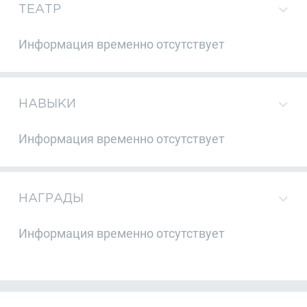
ТЕАТР
Информация временно отсутствует
НАВЫКИ
Информация временно отсутствует
НАГРАДЫ
Информация временно отсутствует