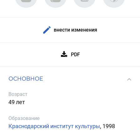
внести изменения
PDF
ОСНОВНОЕ
Возраст
49 лет
Образование
Краснодарский институт культуры
, 1998